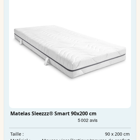
Matelas Sleezzz® Smart 90x200 cm
90 x 200 cm
Taille :