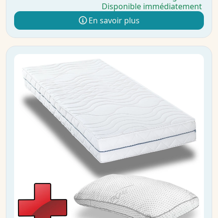
Disponible immédiatement
En savoir plus