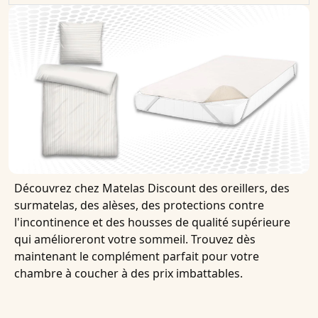
Découvrez chez Matelas Discount des oreillers, des
surmatelas, des alèses, des protections contre
l'incontinence et des housses de qualité supérieure
qui amélioreront votre sommeil. Trouvez dès
maintenant le complément parfait pour votre
chambre à coucher à des prix imbattables.