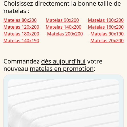
Choisissez directement la bonne taille de
matelas :
Matelas 80x200
Matelas 90x200
Matelas 100x200
Matelas 120x200
Matelas 140x200
Matelas 160x200
Matelas 180x200
Matelas 200x200
Matelas 90x190
Matelas 140x190
Matelas 70x200
Commandez
dès aujourd'hui
votre
nouveau
matelas en promotion
: