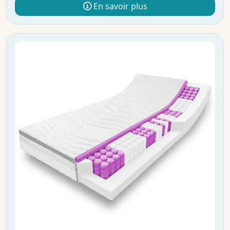
En savoir plus