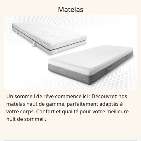
Matelas
Un sommeil de rêve commence ici : Découvrez nos
matelas haut de gamme, parfaitement adaptés à
votre corps. Confort et qualité pour votre meilleure
nuit de sommeil.