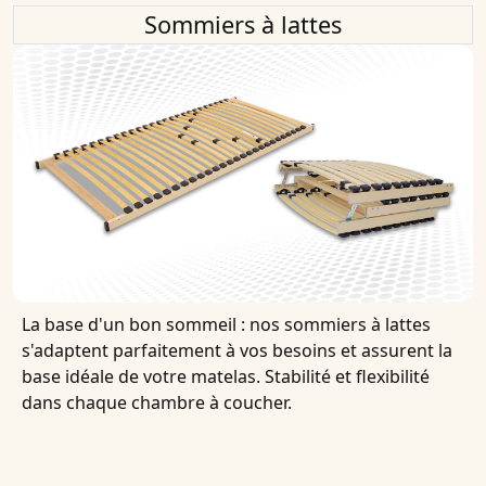
Sommiers à lattes
La base d'un bon sommeil : nos sommiers à lattes
s'adaptent parfaitement à vos besoins et assurent la
base idéale de votre matelas. Stabilité et flexibilité
dans chaque chambre à coucher.