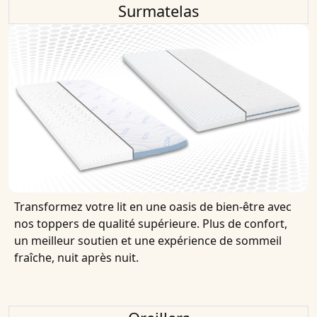
Surmatelas
Transformez votre lit en une oasis de bien-être avec
nos toppers de qualité supérieure. Plus de confort,
un meilleur soutien et une expérience de sommeil
fraîche, nuit après nuit.