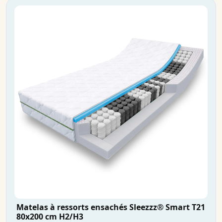
Matelas à ressorts ensachés Sleezzz® Smart T21
80x200 cm H2/H3