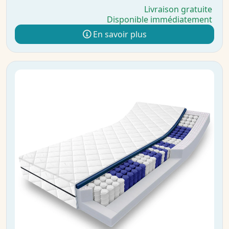
Livraison gratuite
Disponible immédiatement
En savoir plus