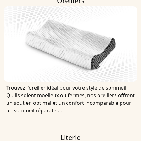
Oreillers
Trouvez l'oreiller idéal pour votre style de sommeil.
Qu'ils soient moelleux ou fermes, nos oreillers offrent
un soutien optimal et un confort incomparable pour
un sommeil réparateur.
Literie