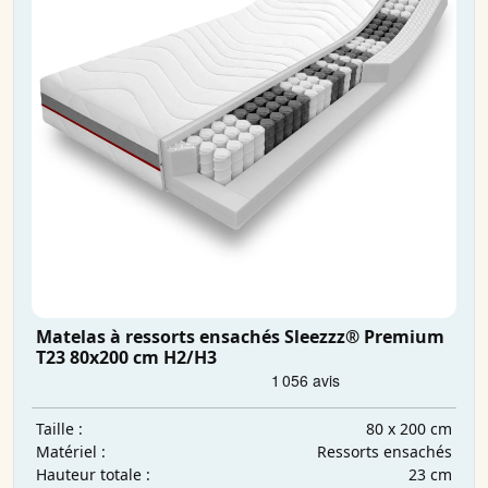
Matelas à ressorts ensachés Sleezzz® Premium
T23 80x200 cm H2/H3
80 x 200 cm
Taille :
Ressorts ensachés
Matériel :
23 cm
Hauteur totale :