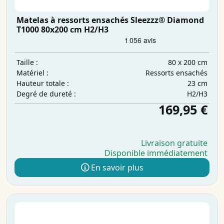
Matelas à ressorts ensachés Sleezzz® Diamond
T1000 80x200 cm H2/H3
80 x 200 cm
Taille :
Ressorts ensachés
Matériel :
23 cm
Hauteur totale :
H2/H3
Degré de dureté :
169,95 €
Livraison gratuite
Disponible immédiatement
En savoir plus