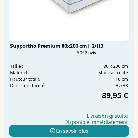
Supportho Premium 80x200 cm H2/H3
80 x 200 cm
Taille :
Mousse froide
Matériel :
18 cm
Hauteur totale :
H2/H3
Degré de dureté :
89,95 €
Livraison gratuite
Disponible immédiatement
En savoir plus