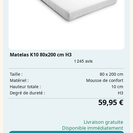
Matelas K10 80x200 cm H3
80 x 200 cm
Taille :
Mousse de confort
Matériel :
10 cm
Hauteur totale :
H3
Degré de dureté :
59,95 €
Livraison gratuite
Disponible immédiatement