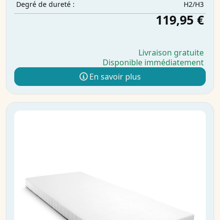
H2/H3
Degré de dureté :
119,95 €
Livraison gratuite
Disponible immédiatement
En savoir plus