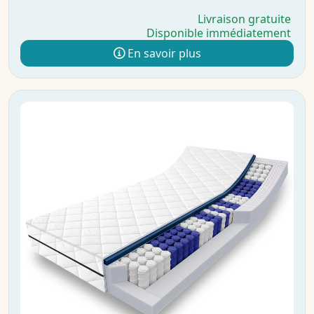
Livraison gratuite
Disponible immédiatement
En savoir plus