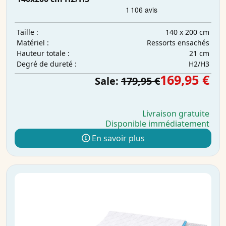
140 x 200 cm
Taille :
Ressorts ensachés
Matériel :
21 cm
Hauteur totale :
H2/H3
Degré de dureté :
169,95 €
Sale:
179,95 €
Livraison gratuite
Disponible immédiatement
En savoir plus