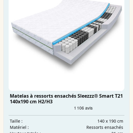
Matelas à ressorts ensachés Sleezzz® Smart T21
140x190 cm H2/H3
140 x 190 cm
Taille :
Ressorts ensachés
Matériel :