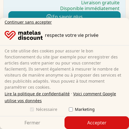
Livraison gratuite
Disponible immédiatement
En savoir plus
Continuer sans accepter
respecte votre vie privée
Ce site utilise des cookies pour assurer le bon
fonctionnement du site (par exemple pour enregistrer des
articles dans votre panier ou pour vous connecter
facilement). Ils servent également à mesurer le nombre de
visiteurs de manière anonyme ou à proposer des services et
des publicités adaptés. Vous pouvez à tout moment
paramétrer ces cookies.
·
Lire la politique de confidentialité
Voici comment Google
utilise vos données
Nécessaire
Marketing
Fermer
Accepter