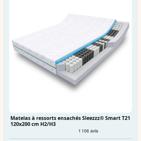
Matelas à ressorts ensachés Sleezzz® Smart T21
120x200 cm H2/H3