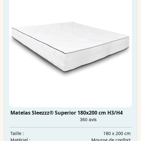
Matelas Sleezzz® Superior 180x200 cm H3/H4
180 x 200 cm
Taille :
Mousse de confort
Matériel :