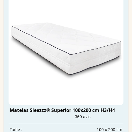
Matelas Sleezzz® Superior 100x200 cm H3/H4
100 x 200 cm
Taille :