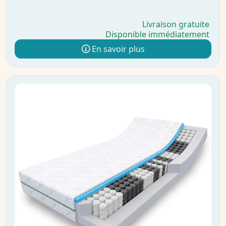
Livraison gratuite
Disponible immédiatement
En savoir plus