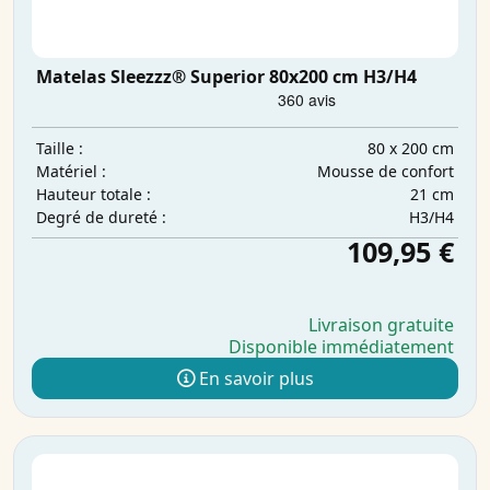
Matelas Sleezzz® Superior 80x200 cm H3/H4
80 x 200 cm
Taille :
Mousse de confort
Matériel :
21 cm
Hauteur totale :
H3/H4
Degré de dureté :
109,95 €
Livraison gratuite
Disponible immédiatement
En savoir plus