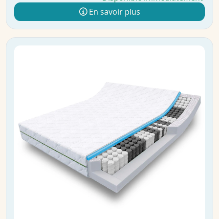
En savoir plus