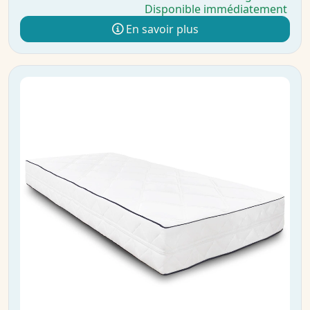
Disponible immédiatement
En savoir plus