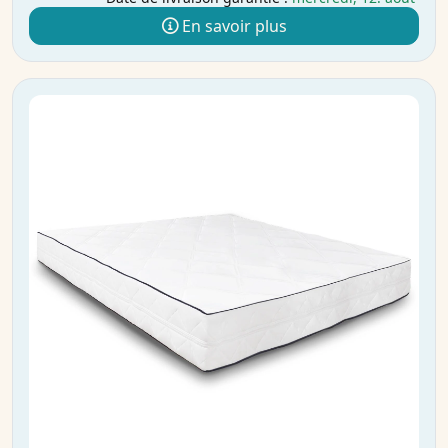
En savoir plus