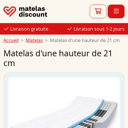
Livraison gratuite
Livraison sous 1-2 jours
Accueil
Matelas
Matelas d'une hauteur de 21 cm
Matelas d'une hauteur de 21
cm