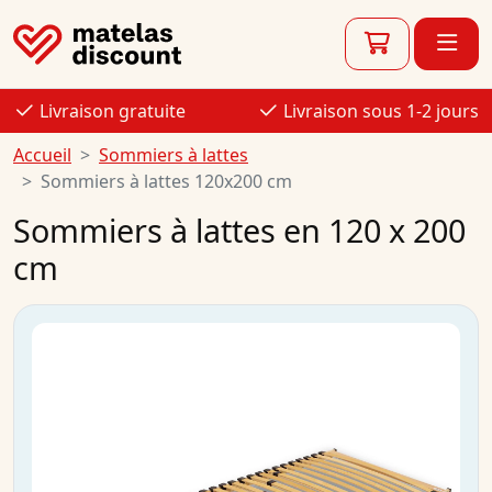
Livraison gratuite
Livraison sous 1-2 jours
Accueil
Sommiers à lattes
Sommiers à lattes 120x200 cm
Sommiers à lattes en 120 x 200
cm