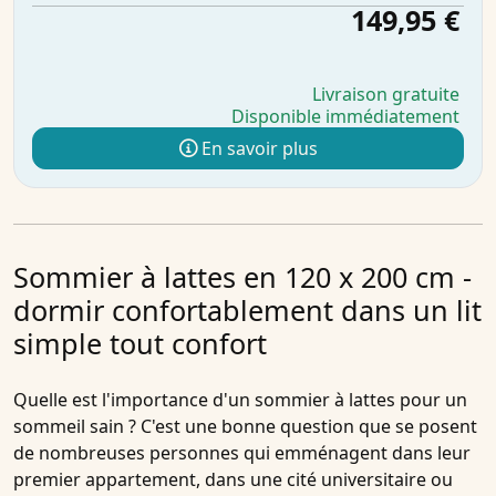
149,95 €
Livraison gratuite
Disponible immédiatement
En savoir plus
Sommier à lattes en 120 x 200 cm -
dormir confortablement dans un lit
simple tout confort
Quelle est l'importance d'un sommier à lattes pour un
sommeil sain ? C'est une bonne question que se posent
de nombreuses personnes qui emménagent dans leur
premier appartement, dans une cité universitaire ou