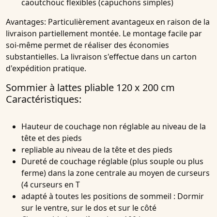
caoutchouc flexibles (capuchons simples)
Avantages:
Particulièrement avantageux en raison de la
livraison partiellement montée. Le montage facile par
soi-même permet de réaliser des économies
substantielles. La livraison s'effectue dans un carton
d'expédition pratique.
Sommier à lattes pliable 120 x 200 cm
Caractéristiques:
Hauteur de couchage non réglable au niveau de la
tête et des pieds
repliable au niveau de la tête et des pieds
Dureté de couchage réglable (plus souple ou plus
ferme) dans la zone centrale au moyen de curseurs
(4 curseurs en T
adapté à toutes les positions de sommeil : Dormir
sur le ventre, sur le dos et sur le côté