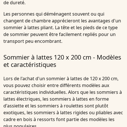
de dureté.
Les personnes qui déménagent souvent ou qui
changent de chambre apprécieront les avantages d'un
sommier à lattes pliant. La tête et les pieds de ce type
de sommier peuvent être facilement repliés pour un
transport peu encombrant.
Sommier à lattes 120 x 200 cm - Modèles
et caractéristiques
Lors de l'achat d'un sommier à lattes de 120 x 200 cm,
vous pouvez choisir entre différents modèles aux
caractéristiques individuelles. Alors que les sommiers à
lattes électriques, les sommiers à lattes en forme
d'assiette et les sommiers à roulettes sont plutôt
exotiques, les sommiers à lattes rigides ou pliables avec
cadre en bois à ressorts font partie des modèles les
plus populaires.