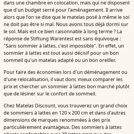
dans une chambre en colocation, mais qui ne disposent
que d'un budget serré pour l'aménagement. Il arrive
alors que l'on se dise que le matelas posé à même le sol
ne doit pas être si mal. Nous avons tous déjà dormi sur
le sol. Mais est-ce bien raisonnable à long terme ? La
réponse de Stiftung Warentest est sans équivoque :
"Sans sommier à lattes, c'est impossible". En effet, un
sommier à lattes est tout aussi décisif pour un bon
sommeil qu'un matelas adapté ou un bon oreiller.
Pour faire des économies lors d'un déménagement ou
d'une relocalisation, il vaut donc mieux comparer les
prix et chercher un sommier à lattes bon marché plutôt
que de lésiner sur le confort de sommeil.
Chez Matelas Discount, vous trouverez un grand choix
de sommiers à lattes en 120 x 200 cm et dans d'autres
dimensions de marques renommées à des prix
particulièrement avantageux. Des sommiers à lattes