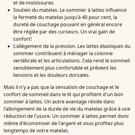
et de moisissures.
Soutien du matelas
. Le sommier à lattes influence
la fermeté du matelas jusqu'à 40 pour cent, la
dureté de couchage pouvant en général encore
être réglée par des curseurs. Un vrai gain de
confort!
L'allègement de la pression
. Les lattes élastiques du
sommier contribuent à ménager la colonne
vertébrale et les articulations. Cela rend le sommeil
sensiblement plus confortable et prévient les
tensions et les douleurs dorsales.
Mais il n'y a pas que la sensation de couchage et le
confort de sommeil dans le lit qui profitent d'un bon
sommier à lattes. Un autre avantage réside dans
l'allongement de la durée de vie du matelas grâce à une
réduction de l'usure. Un sommier à lattes permet donc
même d'économiser de l'argent et vous profitez plus
longtemps de votre matelas.