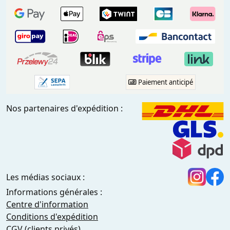
Paiement anticipé
Nos partenaires d'expédition :
Les médias sociaux :
Informations générales :
Centre d'information
Conditions d'expédition
CGV (clients privés)