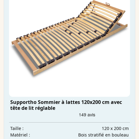
Supportho Sommier à lattes 120x200 cm avec
tête de lit réglable
120 x 200 cm
Taille :
Bois stratifié en bouleau
Matériel :