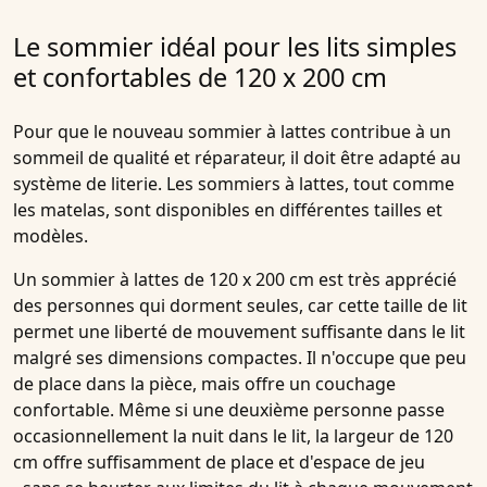
Le sommier idéal pour les lits simples
et confortables de 120 x 200 cm
Pour que le nouveau sommier à lattes contribue à un
sommeil de qualité et réparateur, il doit être adapté au
système de literie. Les sommiers à lattes, tout comme
les matelas, sont disponibles en différentes tailles et
modèles.
Un sommier à lattes de 120 x 200 cm est très apprécié
des personnes qui dorment seules, car cette taille de lit
permet une liberté de mouvement suffisante dans le lit
malgré ses dimensions compactes. Il n'occupe que peu
de place dans la pièce, mais offre un couchage
confortable. Même si une deuxième personne passe
occasionnellement la nuit dans le lit, la largeur de 120
cm offre suffisamment de place et d'espace de jeu