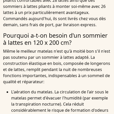
pliants confortables avec 28 lattes ainsi que des
sommiers à lattes pliants à monter soi-même avec 26
lattes à un prix particulièrement avantageux.
Commandés aujourd'hui, ils sont livrés chez vous dès
demain, sans frais de port, par livraison express.
Pourquoi a-t-on besoin d'un sommier
à lattes en 120 x 200 cm?
Même le meilleur matelas n'est qu'à moitié bon s'il n'est
pas soutenu par un sommier à lattes adapté. La
construction élastique en bois, composée de longerons
et de lattes, remplit pendant la nuit de nombreuses
fonctions importantes, indispensables à un sommeil de
qualité et réparateur:
L'aération du matelas
. La circulation de l'air sous le
matelas permet d'évacuer l'humidité (par exemple
la transpiration nocturne). Cela réduit
considérablement le risque de formation d'odeurs