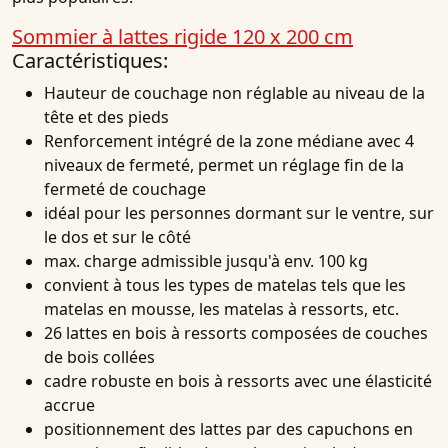
Sommier à lattes rigide 120 x 200 cm
Caractéristiques:
Hauteur de couchage non réglable au niveau de la
tête et des pieds
Renforcement intégré de la zone médiane avec 4
niveaux de fermeté, permet un réglage fin de la
fermeté de couchage
idéal pour les personnes dormant sur le ventre, sur
le dos et sur le côté
max. charge admissible jusqu'à env. 100 kg
convient à tous les types de matelas tels que les
matelas en mousse, les matelas à ressorts, etc.
26 lattes en bois à ressorts composées de couches
de bois collées
cadre robuste en bois à ressorts avec une élasticité
accrue
positionnement des lattes par des capuchons en