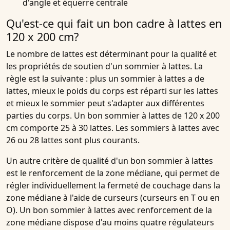
d'angle et équerre centrale
Qu'est-ce qui fait un bon cadre à lattes en
120 x 200 cm?
Le nombre de lattes est déterminant pour la qualité et
les propriétés de soutien d'un sommier à lattes. La
règle est la suivante : plus un sommier à lattes a de
lattes, mieux le poids du corps est réparti sur les lattes
et mieux le sommier peut s'adapter aux différentes
parties du corps. Un bon sommier à lattes de 120 x 200
cm comporte 25 à 30 lattes. Les sommiers à lattes avec
26 ou 28 lattes sont plus courants.
Un autre critère de qualité d'un bon sommier à lattes
est le renforcement de la zone médiane, qui permet de
régler individuellement la fermeté de couchage dans la
zone médiane à l'aide de curseurs (curseurs en T ou en
O). Un bon sommier à lattes avec renforcement de la
zone médiane dispose d'au moins quatre régulateurs