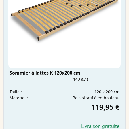
Sommier à lattes K 120x200 cm
120 x 200 cm
Taille :
Bois stratifié en bouleau
Matériel :
119,95 €
Livraison gratuite