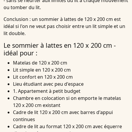
- sans se heurter aux limites du lit à chaque mouvement
ou tomber du lit.
Conclusion : un sommier à lattes de 120 x 200 cm est
idéal si l'on ne veut pas choisir entre un lit simple et un
lit double.
Le sommier à lattes en 120 x 200 cm -
idéal pour :
Matelas de 120 x 200 cm
Lit simple en 120 x 200 cm
Lit confort en 120 x 200 cm
Lieu étudiant avec peu d'espace
1. Appartement à petit budget
Chambre en colocation si on emporte le matelas
120 x 200 cm existant
Cadre de lit 120 x 200 cm avec barres d'appui
continues
Cadre de lit au format 120 x 200 cm avec équerre