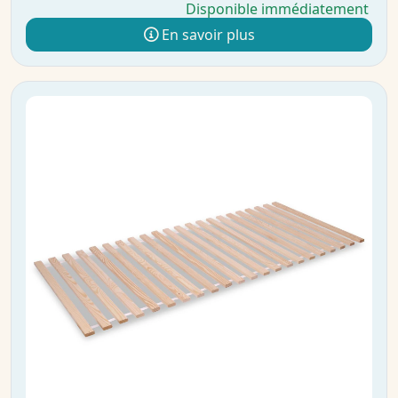
Disponible immédiatement
En savoir plus