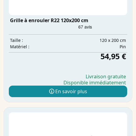
Grille à enrouler R22 120x200 cm
120 x 200 cm
Taille :
Pin
Matériel :
54,95 €
Livraison gratuite
Disponible immédiatement
En savoir plus