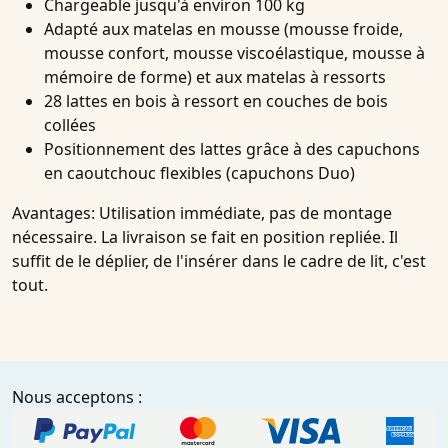
Chargeable jusqu'à environ 100 kg
Adapté aux matelas en mousse (mousse froide,
mousse confort, mousse viscoélastique, mousse à
mémoire de forme) et aux matelas à ressorts
28 lattes en bois à ressort en couches de bois
collées
Positionnement des lattes grâce à des capuchons
en caoutchouc flexibles (capuchons Duo)
Avantages:
Utilisation immédiate, pas de montage
nécessaire. La livraison se fait en position repliée. Il
suffit de le déplier, de l'insérer dans le cadre de lit, c'est
tout.
Nous acceptons :