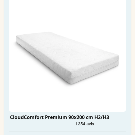
CloudComfort Premium 90x200 cm H2/H3