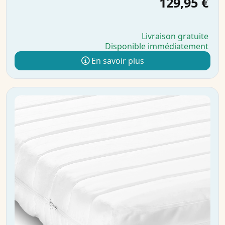
129,95 €
Livraison gratuite
Disponible immédiatement
En savoir plus