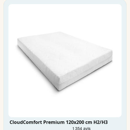
CloudComfort Premium 120x200 cm H2/H3