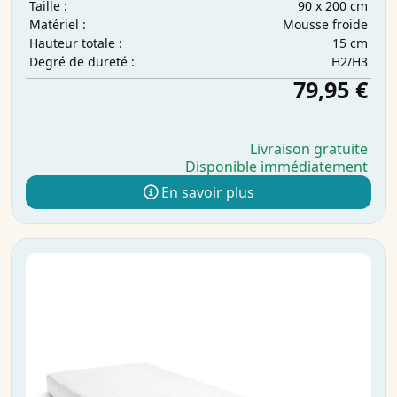
90 x 200 cm
Taille :
Mousse froide
Matériel :
15 cm
Hauteur totale :
H2/H3
Degré de dureté :
79,95 €
Livraison gratuite
Disponible immédiatement
En savoir plus