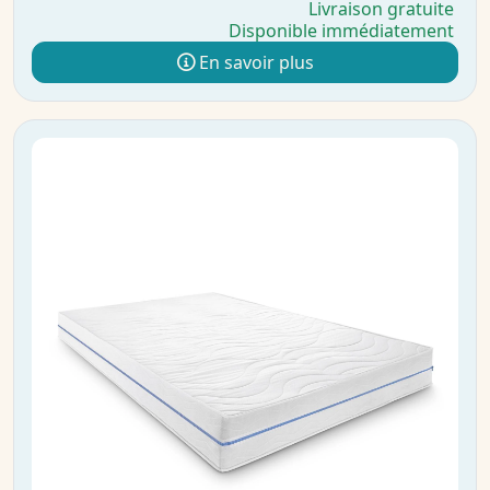
Livraison gratuite
Disponible immédiatement
En savoir plus