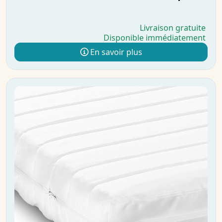
Livraison gratuite
Disponible immédiatement
En savoir plus