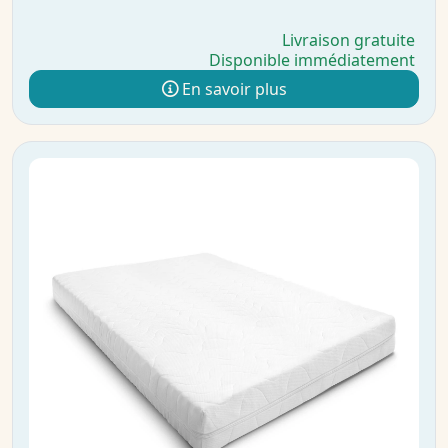
Livraison gratuite
Disponible immédiatement
En savoir plus