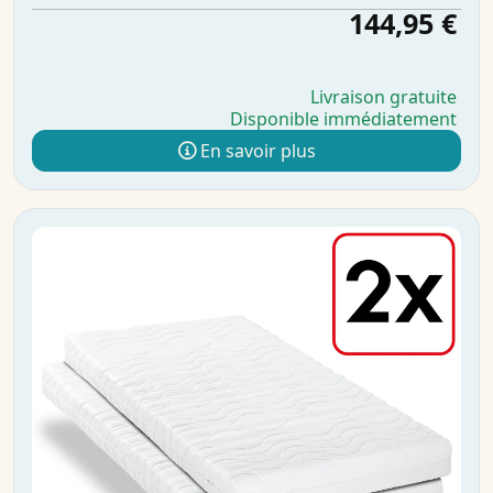
144,95 €
Livraison gratuite
Disponible immédiatement
En savoir plus