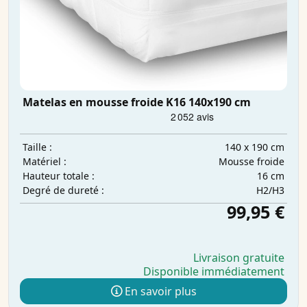
Matelas en mousse froide K16 140x190 cm
140 x 190 cm
Taille :
Mousse froide
Matériel :
16 cm
Hauteur totale :
H2/H3
Degré de dureté :
99,95 €
Livraison gratuite
Disponible immédiatement
En savoir plus