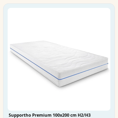
Supportho Premium 100x200 cm H2/H3