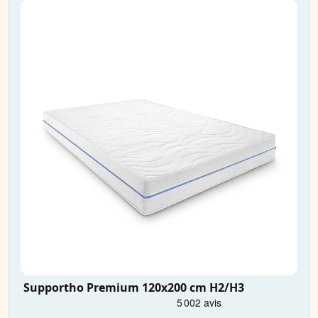
Supportho Premium 120x200 cm H2/H3