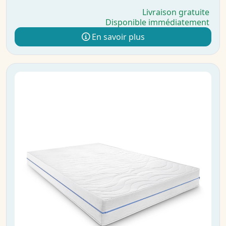
Livraison gratuite
Disponible immédiatement
En savoir plus