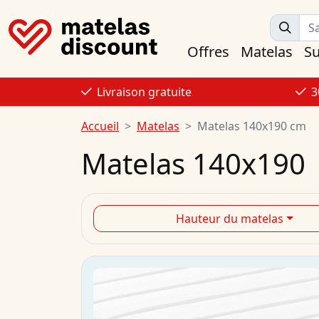
Offres
Matelas
S
Livraison gratuite
3
Accueil
Matelas
Matelas 140x190 cm
Matelas 140x190
Hauteur du matelas