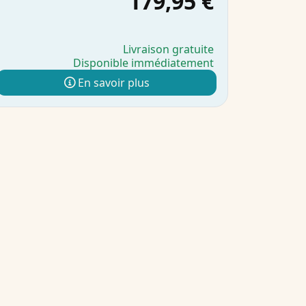
179,95 €
Livraison gratuite
Disponible immédiatement
En savoir plus