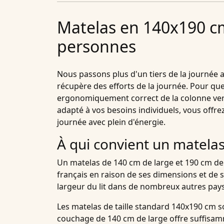
Matelas en 140x190 c
personnes
Nous passons plus d'un tiers de la journée au
récupère des efforts de la journée. Pour qu
ergonomiquement correct de la colonne ver
adapté à vos besoins individuels, vous offr
journée avec plein d'énergie.
À qui convient un matela
Un matelas de 140 cm de large et 190 cm de 
français en raison de ses dimensions et de s
largeur du lit dans de nombreux autres pays
Les matelas de taille standard 140x190 cm son
couchage de 140 cm de large offre suffisa