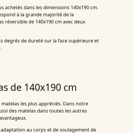
plus achetés dans les dimensions 140x190 cm.
spond à la grande majorité de la
las réversible de 140x190 cm avec deux
ts degrés de dureté sur la face supérieure et
.
as de 140x190 cm
 matelas les plus appréciés. Dans notre
ssi des matelas dans toutes les autres
 avantageux.
adaptation au corps et de soulagement de