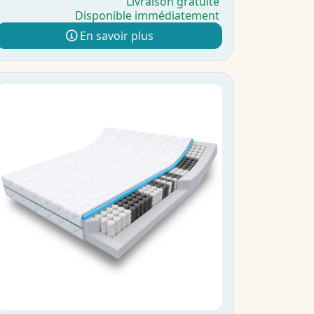
Livraison gratuite
Disponible immédiatement
En savoir plus