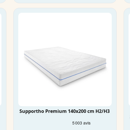
Supportho Premium 140x200 cm H2/H3