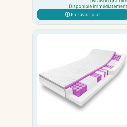
Livraison gratuit
Disponible immédiatemen
En savoir plus