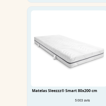
Matelas Sleezzz® Smart 80x200 cm