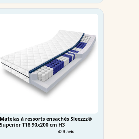
Matelas à ressorts ensachés Sleezzz®
Superior T18 90x200 cm H3