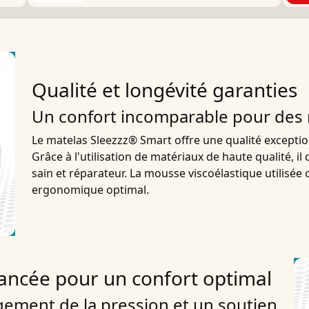
Qualité et longévité garanties
Un confort incomparable pour des 
Le matelas Sleezzz® Smart offre une qualité exceptio
Grâce à l'utilisation de matériaux de haute qualité, i
sain et réparateur. La mousse viscoélastique utilisée 
ergonomique optimal.
vancée pour un confort optimal
ement de la pression et un soutien