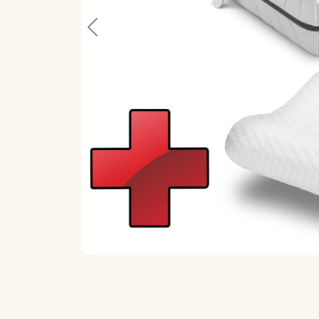
Previous