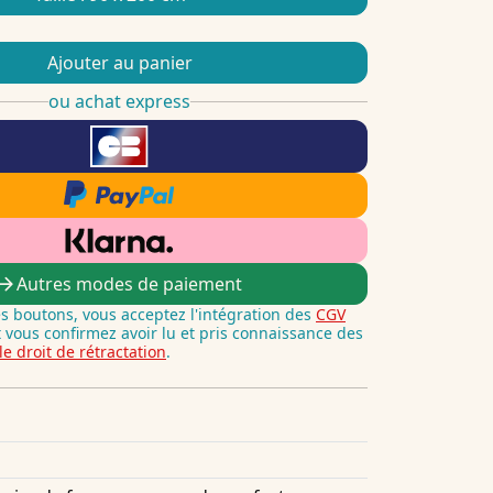
Ajouter au panier
ou achat express
Autres modes de paiement
es boutons, vous acceptez l'intégration des
CGV
t vous confirmez avoir lu et pris connaissance des
le droit de rétractation
.