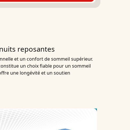
nuits reposantes
nnelle et un confort de sommeil supérieur.
l constitue un choix fiable pour un sommeil
offre une longévité et un soutien