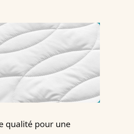
e qualité pour une