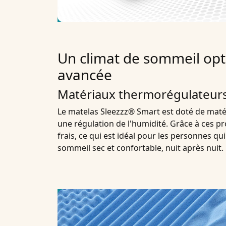
Un climat de sommeil opt
avancée
Matériaux thermorégulateurs
Le matelas Sleezzz® Smart est doté de matéri
une régulation de l'humidité. Grâce à ces p
frais, ce qui est idéal pour les personnes qui
sommeil sec et confortable, nuit après nuit.