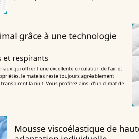
imal grâce à une technologie
 et respirants
aux qui offrent une excellente circulation de l'air et
ropriétés, le matelas reste toujours agréablement
 transpirent la nuit. Vous profitez ainsi d'un climat de
Mousse viscoélastique de haut
adaptation individuelle