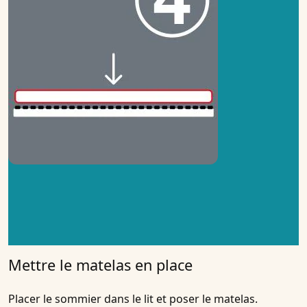
Mettre le matelas en place
Placer le sommier dans le lit et poser le matelas.