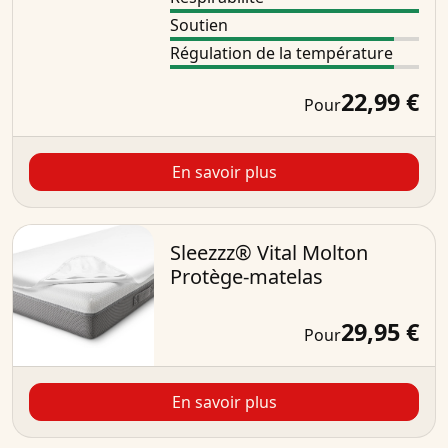
Soutien
Régulation de la température
22,99 €
Pour
En savoir plus
Sleezzz® Vital Molton
Protège-matelas
29,95 €
Pour
En savoir plus