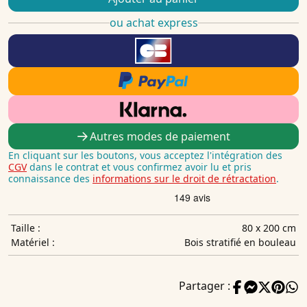
ou achat express
Autres modes de paiement
En cliquant sur les boutons, vous acceptez l'intégration des
CGV
dans le contrat et vous confirmez avoir lu et pris
connaissance des
informations sur le droit de rétractation
.
80 x 200 cm
Taille :
Bois stratifié en bouleau
Matériel :
Partager :