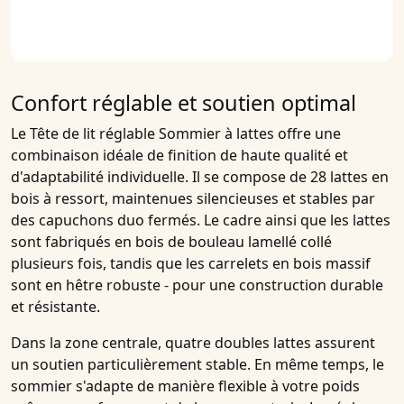
Confort réglable et soutien optimal
Le
Tête de lit réglable Sommier à lattes
offre une
combinaison idéale de finition de haute qualité et
d'adaptabilité individuelle. Il se compose de
28 lattes en
bois à ressort
, maintenues silencieuses et stables par
des capuchons duo fermés. Le cadre ainsi que les lattes
sont fabriqués en bois de bouleau lamellé collé
plusieurs fois, tandis que les carrelets en bois massif
sont en hêtre robuste - pour une construction durable
et résistante.
Dans la zone centrale,
quatre doubles lattes
assurent
un soutien particulièrement stable. En même temps, le
sommier s'adapte de manière flexible à votre poids