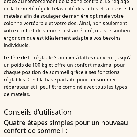
grâce au renforcement de la zone centrale. Le
réglage
de la fermeté
régule l'élasticité des lattes et la
dureté du
matelas
afin de soulager de manière optimale votre
colonne vertébrale et votre dos. Ainsi, non seulement
votre confort de sommeil est amélioré, mais le soutien
ergonomique est idéalement adapté à vos besoins
individuels.
Le
Tête de lit réglable Sommier à lattes
convient jusqu'à
un poids de 100 kg et offre un confort maximal pour
chaque position de sommeil grâce à ses fonctions
réglables. C'est la base parfaite pour un sommeil
réparateur et il peut être combiné avec tous les types
de matelas.
Conseils d'utilisation
Quatre étapes simples pour un nouveau
confort de sommeil :