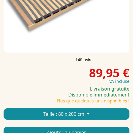
89,95 €
TVA incluse
Livraison gratuite
Disponible immédiatement
Plus que quelques-uns disponibles !
Taille :
80 x 200 cm
Ajouter au panier