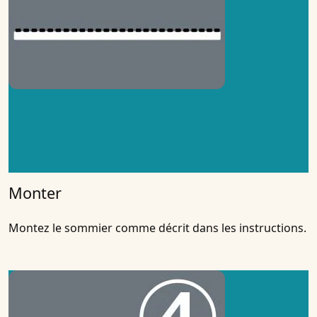
Monter
Montez le sommier comme décrit dans les instructions.