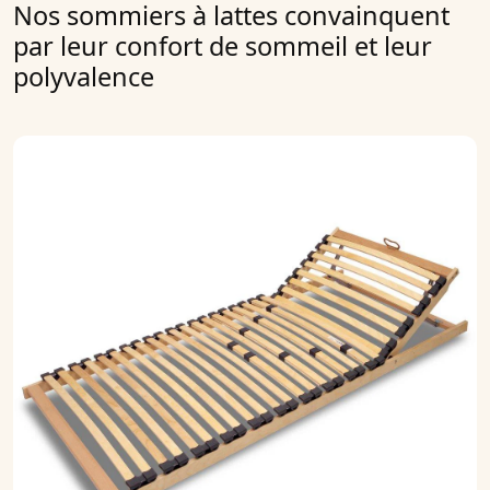
Nos sommiers à lattes convainquent
par leur confort de sommeil et leur
polyvalence