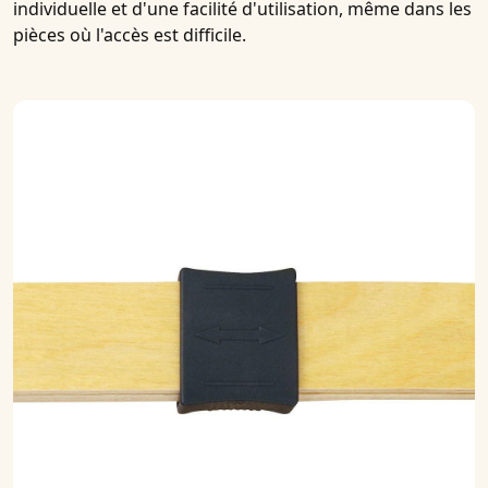
individuelle et d'une facilité d'utilisation, même dans les
pièces où l'accès est difficile.