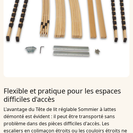
Flexible et pratique pour les espaces
difficiles d'accès
L'avantage du
Tête de lit réglable Sommier à lattes
démonté est évident : il peut être transporté sans
problème dans des pièces difficiles d'accès. Les
escaliers en colimaçon étroits ou les couloirs étroits ne