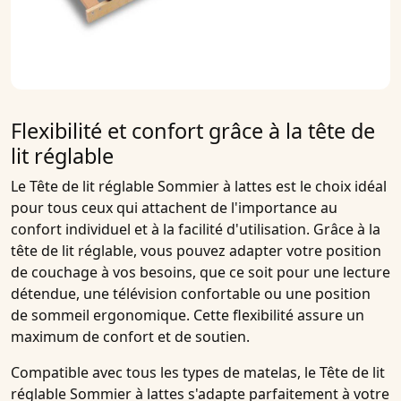
Flexibilité et confort grâce à la tête de
lit réglable
Le
Tête de lit réglable Sommier à lattes
est le choix idéal
pour tous ceux qui attachent de l'importance au
confort individuel et à la facilité d'utilisation. Grâce à la
tête de lit réglable
, vous pouvez adapter votre position
de couchage à vos besoins, que ce soit pour une lecture
détendue, une télévision confortable ou une position
de sommeil ergonomique. Cette flexibilité assure un
maximum de confort et de soutien.
Compatible avec tous les types de matelas, le
Tête de lit
réglable Sommier à lattes
s'adapte parfaitement à votre