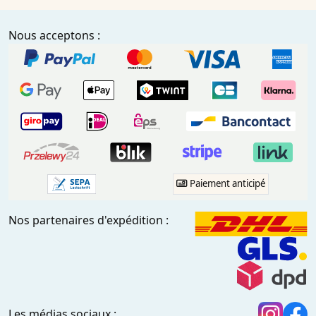
Nous acceptons :
Paiement anticipé
Nos partenaires d'expédition :
Les médias sociaux :