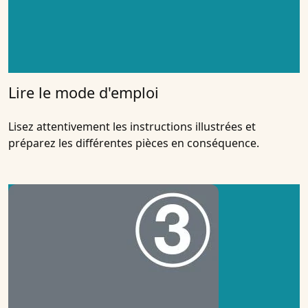
Lire le mode d'emploi
Lisez attentivement les instructions illustrées et
préparez les différentes pièces en conséquence.