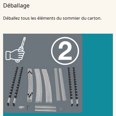
Déballage
Déballez tous les éléments du sommier du carton.