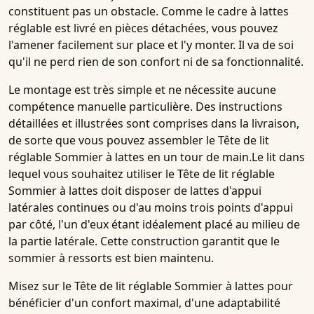
constituent pas un obstacle. Comme le
cadre à lattes
réglable
est livré en pièces détachées, vous pouvez
l'amener facilement sur place et l'y monter. Il va de soi
qu'il ne perd rien de son confort ni de sa fonctionnalité.
Le montage est très simple et ne nécessite aucune
compétence manuelle particulière. Des instructions
détaillées et illustrées sont comprises dans la livraison,
de sorte que vous pouvez assembler le
Tête de lit
réglable Sommier à lattes
en un tour de main.Le lit dans
lequel vous souhaitez utiliser le
Tête de lit réglable
Sommier à lattes
doit disposer de lattes d'appui
latérales continues ou d'au moins trois points d'appui
par côté, l'un d'eux étant idéalement placé au milieu de
la partie latérale. Cette construction garantit que le
sommier à ressorts est bien maintenu.
Misez sur le
Tête de lit réglable Sommier à lattes
pour
bénéficier d'un confort maximal, d'une adaptabilité