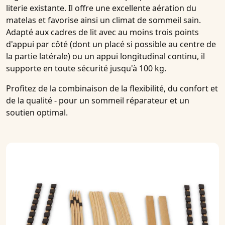
literie existante. Il offre une excellente aération du
matelas et favorise ainsi un climat de sommeil sain.
Adapté aux cadres de lit avec au moins trois points
d'appui par côté (dont un placé si possible au centre de
la partie latérale) ou un appui longitudinal continu, il
supporte en toute sécurité jusqu'à 100 kg.
Profitez de la combinaison de la flexibilité, du confort et
de la qualité - pour un sommeil réparateur et un
soutien optimal.