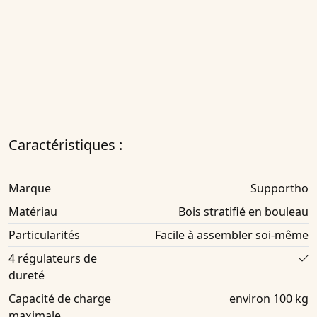
Caractéristiques :
Marque
Supportho
Matériau
Bois stratifié en bouleau
Particularités
Facile à assembler soi-même
4 régulateurs de
dureté
Capacité de charge
environ 100 kg
maximale