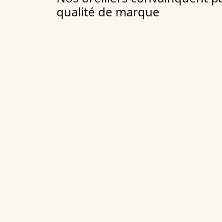
qualité de marque