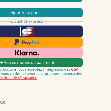
Ajouter au panier
ou achat express
Autres modes de paiement
es boutons, vous acceptez l'intégration des
CGV
t vous confirmez avoir lu et pris connaissance des
le droit de rétractation
.
eux