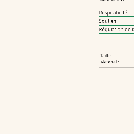
Respirabilité
Soutien
Régulation de 
Taille :
Matériel :