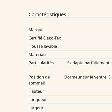
Caractéristiques :
Marque
Certifié Oeko-Tex
Housse lavable
Matériau
Particularités
S'adapte parfaitement a
Position de
Dormeur sur le ventre, 
sommeil
Hauteur
Longueur
Largeur