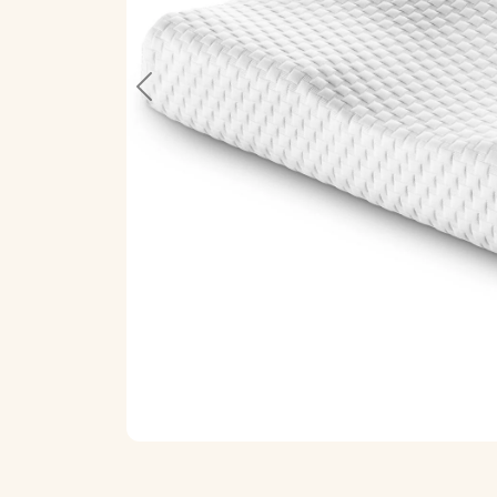
Previous