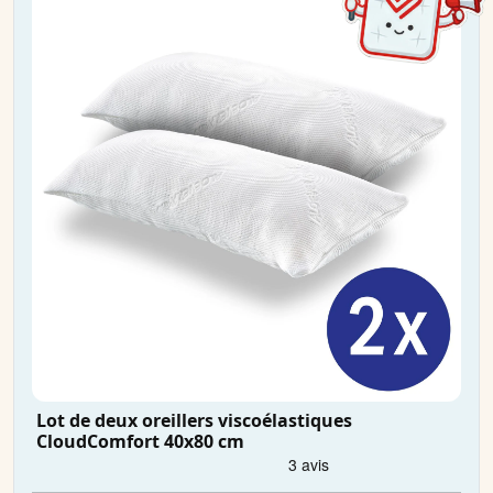
Lot de deux oreillers viscoélastiques
CloudComfort 40x80 cm