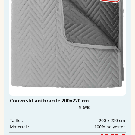
Couvre-lit anthracite 200x220 cm
200 x 220 cm
Taille :
100% polyester
Matériel :