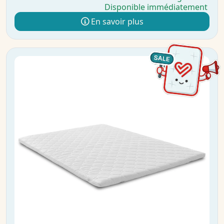
Disponible immédiatement
En savoir plus