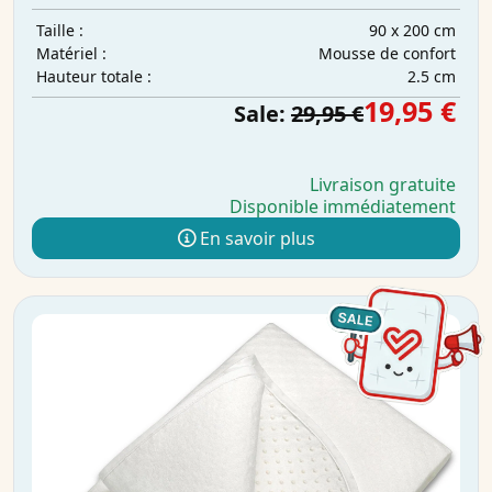
90 x 200 cm
Taille :
Mousse de confort
Matériel :
2.5 cm
Hauteur totale :
19,95 €
Sale:
29,95 €
Livraison gratuite
Disponible immédiatement
En savoir plus