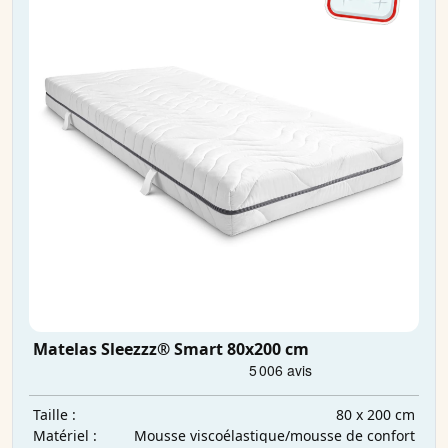
Matelas Sleezzz® Smart 80x200 cm
80 x 200 cm
Taille :
Mousse viscoélastique/mousse de confort
Matériel :