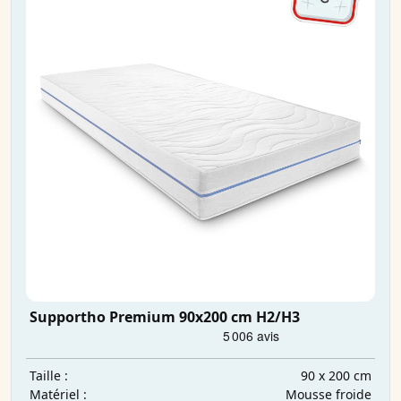
Supportho Premium 90x200 cm H2/H3
90 x 200 cm
Taille :
Mousse froide
Matériel :