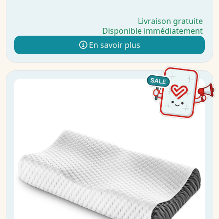
Livraison gratuite
Disponible immédiatement
En savoir plus