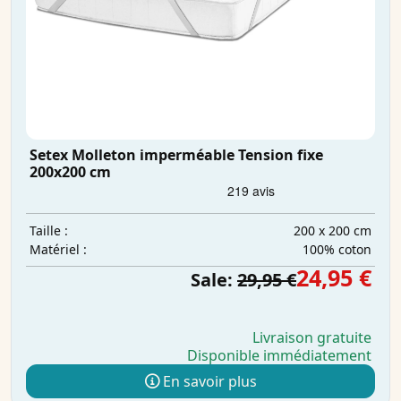
Setex Molleton imperméable Tension fixe
200x200 cm
200 x 200 cm
Taille :
100% coton
Matériel :
24,95 €
Sale:
29,95 €
Livraison gratuite
Disponible immédiatement
En savoir plus