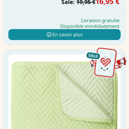
16,95 €
Sale:
19,95 €
Livraison gratuite
Disponible immédiatement
En savoir plus