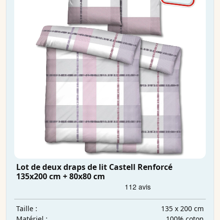
Lot de deux draps de lit Castell Renforcé
135x200 cm + 80x80 cm
135 x 200 cm
Taille :
100% coton
Matériel :