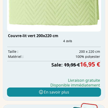
Couvre-lit vert 200x220 cm
200 x 220 cm
Taille :
100% polyester
Matériel :
16,95 €
Sale:
19,95 €
Livraison gratuite
Disponible immédiatement
En savoir plus