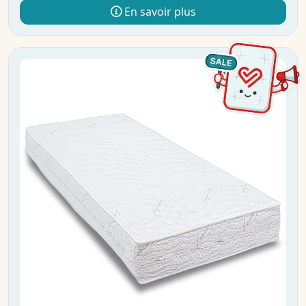
En savoir plus