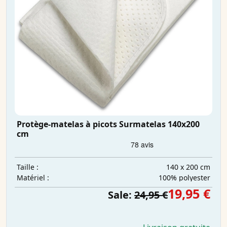
Protège-matelas à picots Surmatelas 140x200
cm
140 x 200 cm
Taille :
100% polyester
Matériel :
19,95 €
Sale:
24,95 €