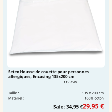
Setex Housse de couette pour personnes
allergiques, Encasing 135x200 cm
135 x 200 cm
Taille :
100% coton
Matériel :
29,95 €
Sale:
34,95 €