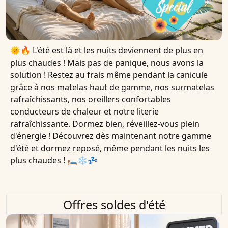
🌞🔥 L'été est là et les nuits deviennent de plus en
plus chaudes ! Mais pas de panique, nous avons la
solution ! Restez au frais même pendant la canicule
grâce à nos matelas haut de gamme, nos surmatelas
rafraîchissants, nos oreillers confortables
conducteurs de chaleur et notre literie
rafraîchissante. Dormez bien, réveillez-vous plein
d'énergie ! Découvrez dès maintenant notre gamme
d'été et dormez reposé, même pendant les nuits les
plus chaudes ! 🛏❄️💤
Offres soldes d'été