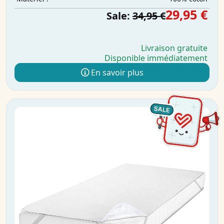
29,95 €
Sale:
34,95 €
Livraison gratuite
Disponible immédiatement
En savoir plus