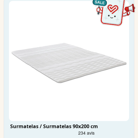
Surmatelas / Surmatelas 90x200 cm