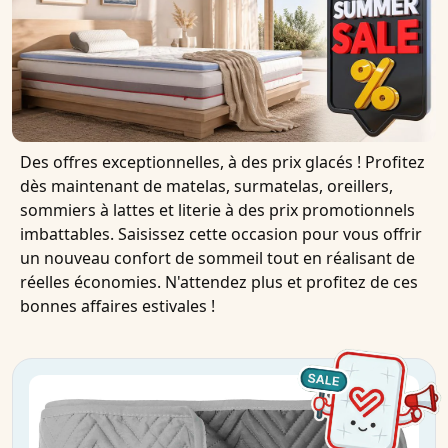
Des offres exceptionnelles, à des prix glacés ! Profitez
dès maintenant de matelas, surmatelas, oreillers,
sommiers à lattes et literie à des prix promotionnels
imbattables. Saisissez cette occasion pour vous offrir
un nouveau confort de sommeil tout en réalisant de
réelles économies. N'attendez plus et profitez de ces
bonnes affaires estivales !