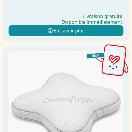
Livraison gratuite
Disponible immédiatement
En savoir plus