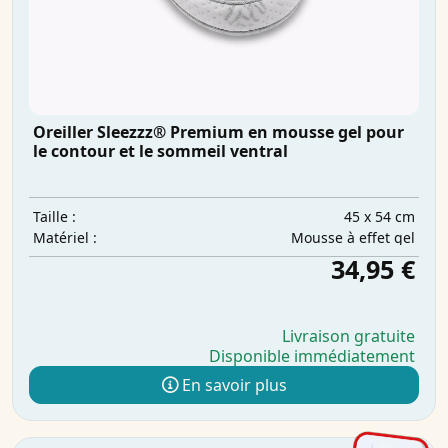
Oreiller Sleezzz® Premium en mousse gel pour
le contour et le sommeil ventral
45 x 54 cm
Taille :
Mousse à effet gel
Matériel :
34,95 €
Livraison gratuite
Disponible immédiatement
En savoir plus