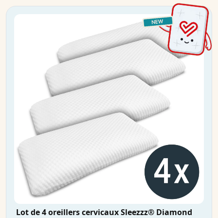
Lot de 4 oreillers cervicaux Sleezzz® Diamond