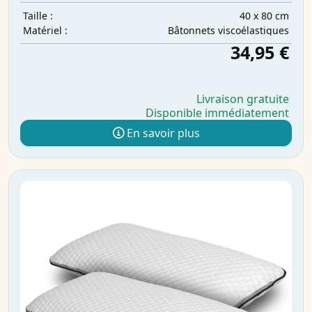
40 x 80 cm
Taille :
Bâtonnets viscoélastiques
Matériel :
34,95 €
Livraison gratuite
Disponible immédiatement
En savoir plus