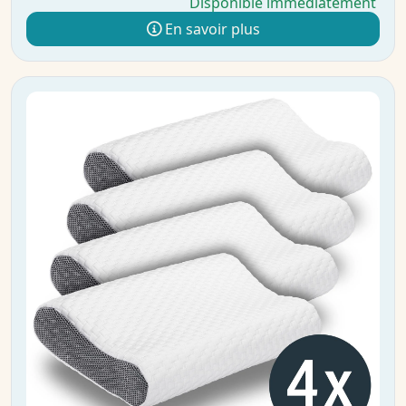
Disponible immédiatement
En savoir plus