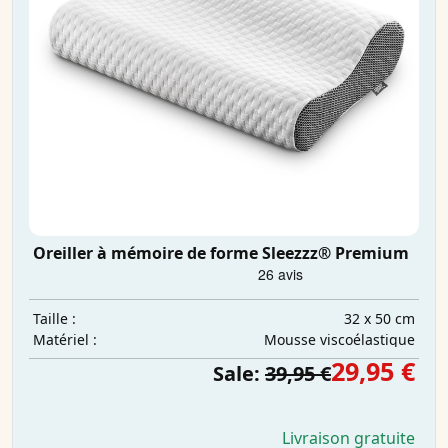
Oreiller à mémoire de forme Sleezzz® Premium
32 x 50 cm
Taille :
Mousse viscoélastique
Matériel :
29,95 €
Sale:
39,95 €
Livraison gratuite