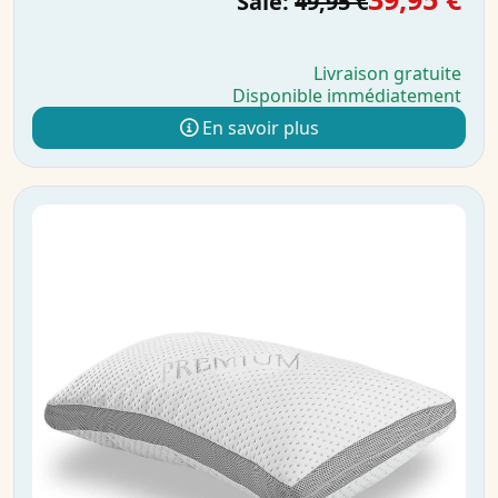
Sale:
49,95 €
Livraison gratuite
Disponible immédiatement
En savoir plus