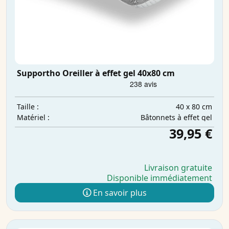
Supportho Oreiller à effet gel 40x80 cm
40 x 80 cm
Taille :
Bâtonnets à effet gel
Matériel :
39,95 €
Livraison gratuite
Disponible immédiatement
En savoir plus