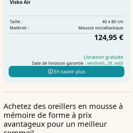
Visko Air
40 x 80 cm
Taille :
Mousse viscoélastique
Matériel :
124,95 €
Livraison gratuite
Date de livraison garantie :
vendredi, 28. août
En savoir plus
Achetez des oreillers en mousse à
mémoire de forme à prix
avantageux pour un meilleur
sommeil