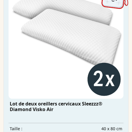
Lot de deux oreillers cervicaux Sleezzz®
Diamond Visko Air
40 x 80 cm
Taille :