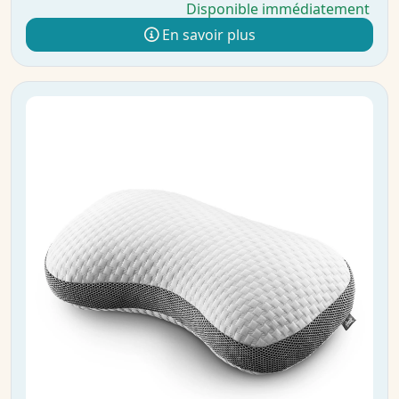
Disponible immédiatement
En savoir plus