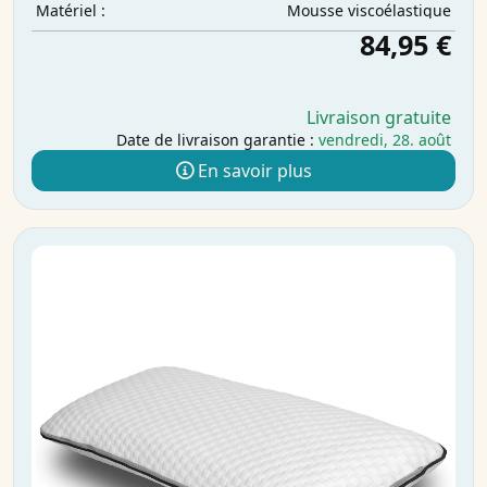
Mousse viscoélastique
Matériel :
84,95 €
Livraison gratuite
Date de livraison garantie :
vendredi, 28. août
En savoir plus