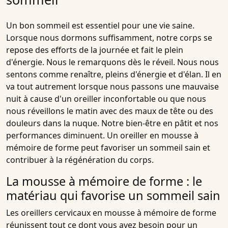
Un bon sommeil est essentiel pour une vie saine.
Lorsque nous dormons suffisamment, notre corps se
repose des efforts de la journée et fait le plein
d'énergie. Nous le remarquons dès le réveil. Nous nous
sentons comme renaître, pleins d'énergie et d'élan. Il en
va tout autrement lorsque nous passons une mauvaise
nuit à cause d'un oreiller inconfortable ou que nous
nous réveillons le matin avec des maux de tête ou des
douleurs dans la nuque. Notre bien-être en pâtit et nos
performances diminuent. Un oreiller en mousse à
mémoire de forme peut favoriser un sommeil sain et
contribuer à la régénération du corps.
La mousse à mémoire de forme : le
matériau qui favorise un sommeil sain
Les oreillers cervicaux en mousse à mémoire de forme
réunissent tout ce dont vous avez besoin pour un