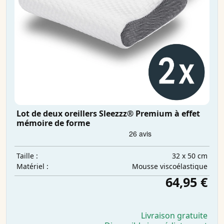
Lot de deux oreillers Sleezzz® Premium à effet
mémoire de forme
32 x 50 cm
Taille :
Mousse viscoélastique
Matériel :
64,95 €
Livraison gratuite