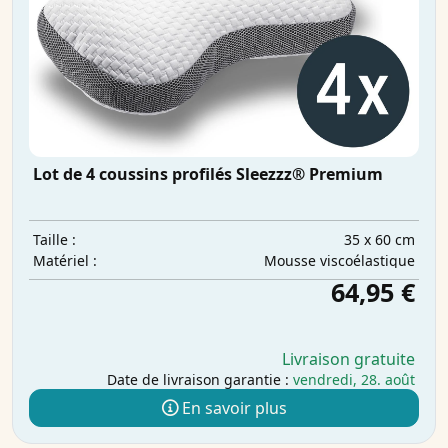
Lot de 4 coussins profilés Sleezzz® Premium
35 x 60 cm
Taille :
Mousse viscoélastique
Matériel :
64,95 €
Livraison gratuite
Date de livraison garantie :
vendredi, 28. août
En savoir plus