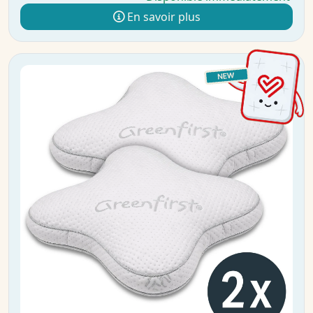
En savoir plus