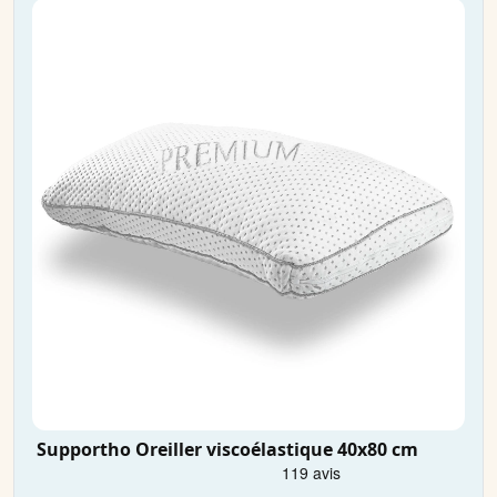
Supportho Oreiller viscoélastique 40x80 cm