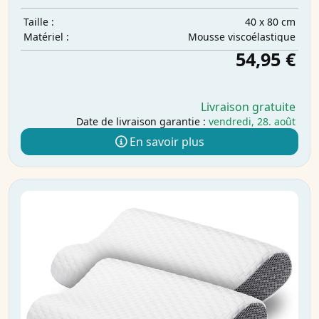
40 x 80 cm
Taille :
Mousse viscoélastique
Matériel :
54,95 €
Livraison gratuite
Date de livraison garantie :
vendredi, 28. août
En savoir plus