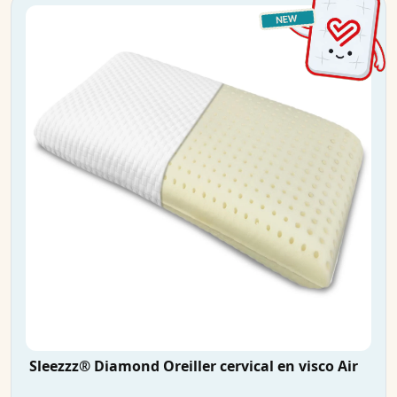
Sleezzz® Diamond Oreiller cervical en visco Air