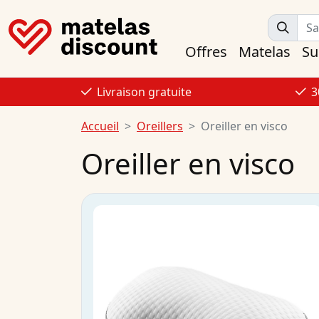
Offres
Matelas
Su
Livraison gratuite
3
Accueil
Oreillers
Oreiller en visco
Oreiller en visco