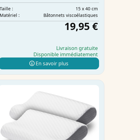
15 x 40 cm
Taille :
Bâtonnets viscoélastiques
Matériel :
19,95 €
Livraison gratuite
Disponible immédiatement
En savoir plus