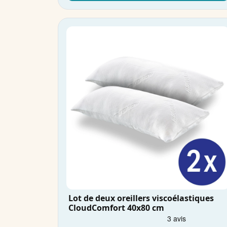
Lot de deux oreillers viscoélastiques
CloudComfort 40x80 cm