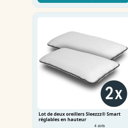
Lot de deux oreillers Sleezzz® Smart
réglables en hauteur