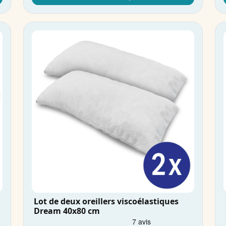
Lot de deux oreillers viscoélastiques
Dream 40x80 cm