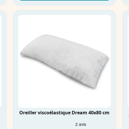
Oreiller viscoélastique Dream 40x80 cm