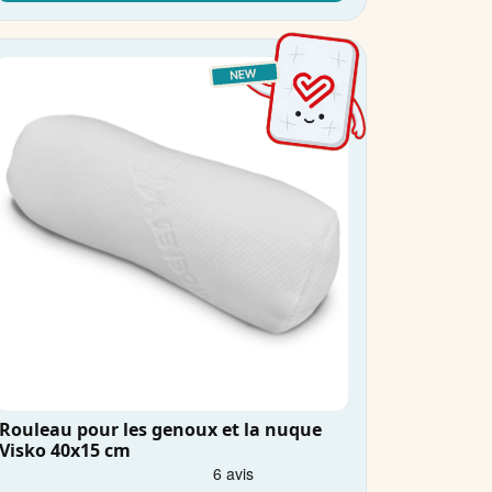
Rouleau pour les genoux et la nuque
Visko 40x15 cm