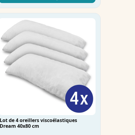
Lot de 4 oreillers viscoélastiques
Dream 40x80 cm