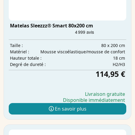
Matelas Sleezzz® Smart 80x200 cm
80 x 200 cm
Taille :
Mousse viscoélastique/mousse de confort
Matériel :
18 cm
Hauteur totale :
H2/H3
Degré de dureté :
114,95 €
Livraison gratuite
Disponible immédiatement
En savoir plus