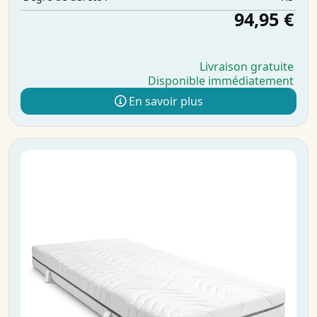
94,95 €
Livraison gratuite
Disponible immédiatement
En savoir plus