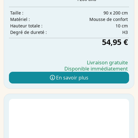
90 x 200 cm
Taille :
Mousse de confort
Matériel :
10 cm
Hauteur totale :
H3
Degré de dureté :
54,95 €
Livraison gratuite
Disponible immédiatement
En savoir plus