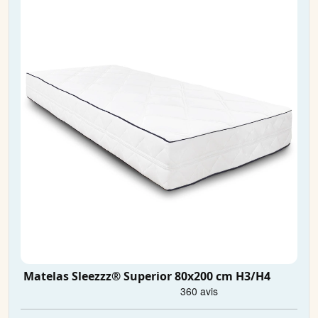
Matelas Sleezzz® Superior 80x200 cm H3/H4