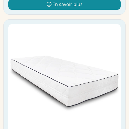
En savoir plus