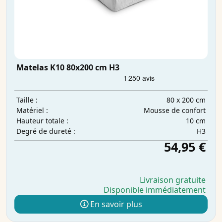
Matelas K10 80x200 cm H3
80 x 200 cm
Taille :
Mousse de confort
Matériel :
10 cm
Hauteur totale :
H3
Degré de dureté :
54,95 €
Livraison gratuite
Disponible immédiatement
En savoir plus