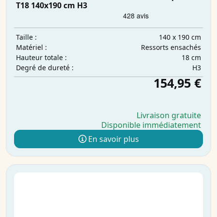
T18 140x190 cm H3
140 x 190 cm
Taille :
Ressorts ensachés
Matériel :
18 cm
Hauteur totale :
H3
Degré de dureté :
154,95 €
Livraison gratuite
Disponible immédiatement
En savoir plus