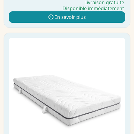
Livraison gratuite
Disponible immédiatement
En savoir plus