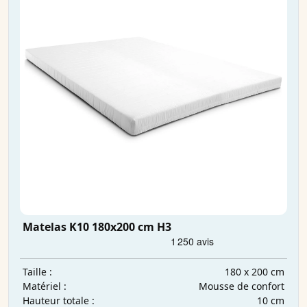
Matelas K10 180x200 cm H3
180 x 200 cm
Taille :
Mousse de confort
Matériel :
10 cm
Hauteur totale :