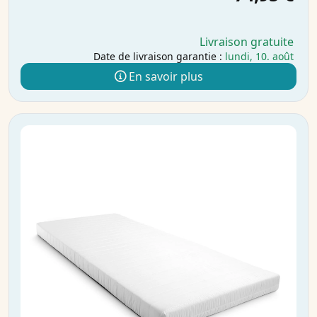
Livraison gratuite
Date de livraison garantie :
lundi, 10. août
En savoir plus