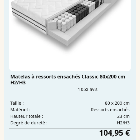
Matelas à ressorts ensachés Classic 80x200 cm
H2/H3
80 x 200 cm
Taille :
Ressorts ensachés
Matériel :
23 cm
Hauteur totale :
H2/H3
Degré de dureté :
104,95 €