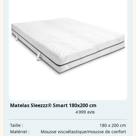
Matelas Sleezzz® Smart 180x200 cm
180 x 200 cm
Taille :
Mousse viscoélastique/mousse de confort
Matériel :