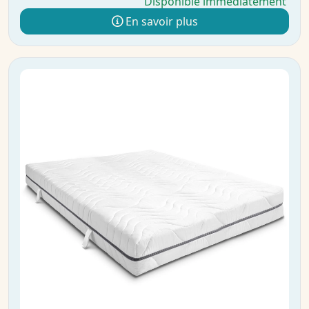
Disponible immédiatement
En savoir plus