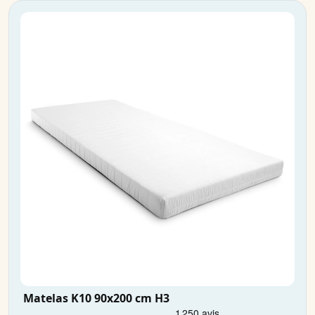
Matelas K10 90x200 cm H3