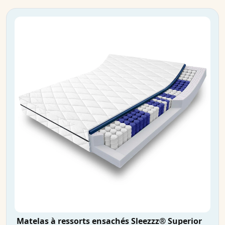
Matelas à ressorts ensachés Sleezzz® Superior