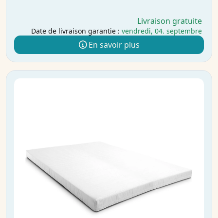
Livraison gratuite
Date de livraison garantie :
vendredi, 04. septembre
En savoir plus