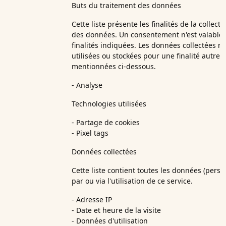
Buts du traitement des données
Cette liste présente les finalités de la collect
des données. Un consentement n'est valable 
finalités indiquées. Les données collectées n
utilisées ou stockées pour une finalité autre 
mentionnées ci-dessous.
- Analyse
Technologies utilisées
- Partage de cookies
- Pixel tags
Données collectées
Cette liste contient toutes les données (perso
par ou via l'utilisation de ce service.
- Adresse IP
- Date et heure de la visite
- Données d'utilisation