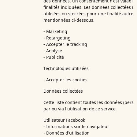
des données. Un consentement n'est valable 
finalités indiquées. Les données collectées n
utilisées ou stockées pour une finalité autre 
mentionnées ci-dessous.
- Marketing
- Retargeting
- Accepter le tracking
- Analyse
- Publicité
Technologies utilisées
- Accepter les cookies
Données collectées
Cette liste contient toutes les données (perso
par ou via l'utilisation de ce service.
Utilisateur Facebook
- Informations sur le navigateur
- Données d'utilisation