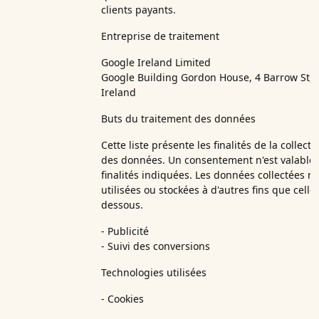
clients payants.
Entreprise de traitement
Google Ireland Limited
Google Building Gordon House, 4 Barrow St, 
Ireland
Buts du traitement des données
Cette liste présente les finalités de la collect
des données. Un consentement n'est valable 
finalités indiquées. Les données collectées n
utilisées ou stockées à d'autres fins que cell
dessous.
- Publicité
- Suivi des conversions
Technologies utilisées
- Cookies