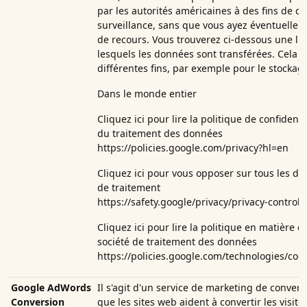
par les autorités américaines à des fins de co
surveillance, sans que vous ayez éventuellem
de recours. Vous trouverez ci-dessous une lis
lesquels les données sont transférées. Cela pe
différentes fins, par exemple pour le stockage
Dans le monde entier
Cliquez ici pour lire la politique de confident
du traitement des données
https://policies.google.com/privacy?hl=en
Cliquez ici pour vous opposer sur tous les do
de traitement
https://safety.google/privacy/privacy-controls
Cliquez ici pour lire la politique en matière d
société de traitement des données
https://policies.google.com/technologies/coo
Google AdWords
Il s'agit d'un service de marketing de conversi
Conversion
que les sites web aident à convertir les visit