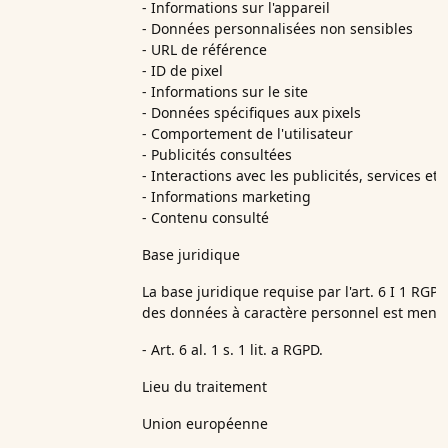
- Informations sur l'appareil
- Données personnalisées non sensibles
- URL de référence
- ID de pixel
- Informations sur le site
- Données spécifiques aux pixels
- Comportement de l'utilisateur
- Publicités consultées
- Interactions avec les publicités, services et 
- Informations marketing
- Contenu consulté
Base juridique
La base juridique requise par l'art. 6 I 1 RGP
des données à caractère personnel est menti
- Art. 6 al. 1 s. 1 lit. a RGPD.
Lieu du traitement
Union européenne