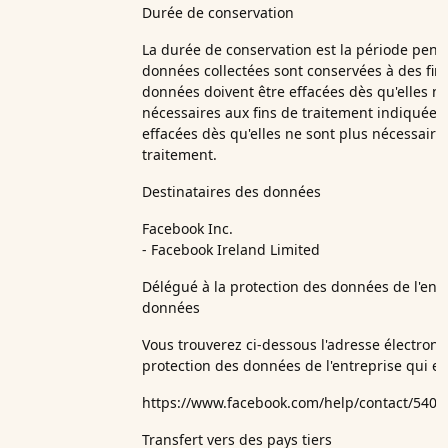
Durée de conservation
La durée de conservation est la période penda
données collectées sont conservées à des fins
données doivent être effacées dès qu'elles ne
nécessaires aux fins de traitement indiquées
effacées dès qu'elles ne sont plus nécessaire
traitement.
Destinataires des données
Facebook Inc.
- Facebook Ireland Limited
Délégué à la protection des données de l'entre
données
Vous trouverez ci-dessous l'adresse électron
protection des données de l'entreprise qui ef
https://www.facebook.com/help/contact/540
Transfert vers des pays tiers