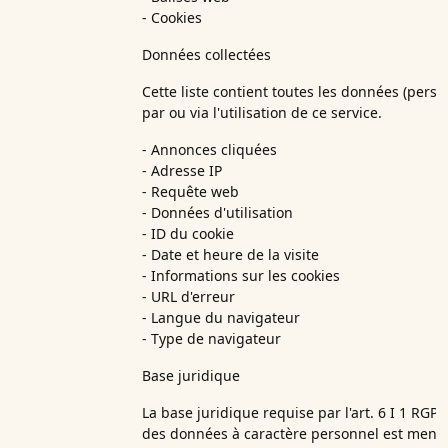
- Cookies
Données collectées
Cette liste contient toutes les données (perso
par ou via l'utilisation de ce service.
- Annonces cliquées
- Adresse IP
- Requête web
- Données d'utilisation
- ID du cookie
- Date et heure de la visite
- Informations sur les cookies
- URL d'erreur
- Langue du navigateur
- Type de navigateur
Base juridique
La base juridique requise par l'art. 6 I 1 RGP
des données à caractère personnel est menti