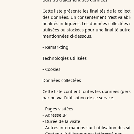
Cette liste présente les finalités de la collect
des données. Un consentement n'est valable 
finalités indiquées. Les données collectées n
utilisées ou stockées pour une finalité autre 
mentionnées ci-dessous.
- Remarkting
Technologies utilisées
- Cookies
Données collectées
Cette liste contient toutes les données (perso
par ou via l'utilisation de ce service.
- Pages visitées
- Adresse IP
- Durée de la visite
- Autres informations sur l'utilisation des site
- Contenu L'utilisateur est intéressé par