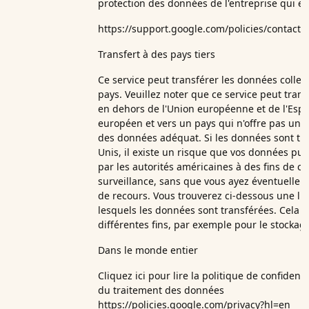
protection des données de l'entreprise qui ef
https://support.google.com/policies/contact/
Transfert à des pays tiers
Ce service peut transférer les données collec
pays. Veuillez noter que ce service peut tran
en dehors de l'Union européenne et de l'Es
européen et vers un pays qui n'offre pas un 
des données adéquat. Si les données sont tra
Unis, il existe un risque que vos données puis
par les autorités américaines à des fins de co
surveillance, sans que vous ayez éventuellem
de recours. Vous trouverez ci-dessous une lis
lesquels les données sont transférées. Cela pe
différentes fins, par exemple pour le stockage
Dans le monde entier
Cliquez ici pour lire la politique de confident
du traitement des données
https://policies.google.com/privacy?hl=en