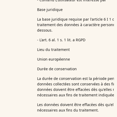
Base juridique
La base juridique requise par l'article 6 I 1 
traitement des données à caractère personne
dessous.
- L'art. 6 al. 1 s. 1 lit. a RGPD
Lieu du traitement
Union européenne
Durée de conservation
La durée de conservation est la période penda
données collectées sont conservées à des fins
données doivent être effacées dès qu'elles ne
nécessaires aux fins de traitement indiquées.
Les données doivent être effacées dès qu'elle
nécessaires aux fins du traitement.