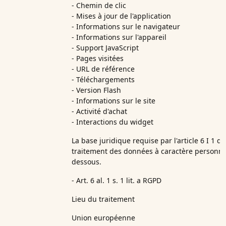
- Chemin de clic
- Mises à jour de l'application
- Informations sur le navigateur
- Informations sur l'appareil
- Support JavaScript
- Pages visitées
- URL de référence
- Téléchargements
- Version Flash
- Informations sur le site
- Activité d'achat
- Interactions du widget
La base juridique requise par l'article 6 I 1 
traitement des données à caractère personne
dessous.
- Art. 6 al. 1 s. 1 lit. a RGPD
Lieu du traitement
Union européenne