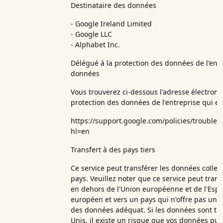
Destinataire des données
- Google Ireland Limited
- Google LLC
- Alphabet Inc.
Délégué à la protection des données de l'entre
données
Vous trouverez ci-dessous l'adresse électron
protection des données de l'entreprise qui ef
https://support.google.com/policies/trouble
hl=en
Transfert à des pays tiers
Ce service peut transférer les données collec
pays. Veuillez noter que ce service peut tran
en dehors de l'Union européenne et de l'Es
européen et vers un pays qui n'offre pas un 
des données adéquat. Si les données sont tra
Unis, il existe un risque que vos données puis