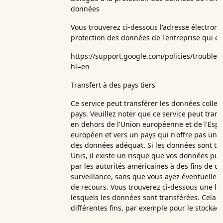
données
Vous trouverez ci-dessous l'adresse électron
protection des données de l'entreprise qui ef
https://support.google.com/policies/trouble
hl=en
Transfert à des pays tiers
Ce service peut transférer les données collec
pays. Veuillez noter que ce service peut tran
en dehors de l'Union européenne et de l'Es
européen et vers un pays qui n'offre pas un 
des données adéquat. Si les données sont tra
Unis, il existe un risque que vos données puis
par les autorités américaines à des fins de co
surveillance, sans que vous ayez éventuellem
de recours. Vous trouverez ci-dessous une lis
lesquels les données sont transférées. Cela pe
différentes fins, par exemple pour le stockage