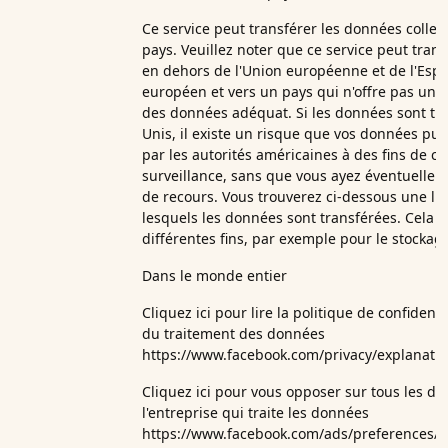
Ce service peut transférer les données collec
pays. Veuillez noter que ce service peut tran
en dehors de l'Union européenne et de l'Es
européen et vers un pays qui n'offre pas un 
des données adéquat. Si les données sont tra
Unis, il existe un risque que vos données puis
par les autorités américaines à des fins de co
surveillance, sans que vous ayez éventuellem
de recours. Vous trouverez ci-dessous une lis
lesquels les données sont transférées. Cela pe
différentes fins, par exemple pour le stockage
Dans le monde entier
Cliquez ici pour lire la politique de confident
du traitement des données
https://www.facebook.com/privacy/explanati
Cliquez ici pour vous opposer sur tous les d
l'entreprise qui traite les données
https://www.facebook.com/ads/preferences/?