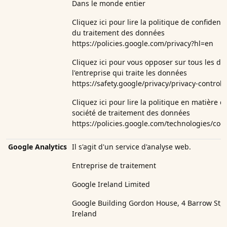
Dans le monde entier
Cliquez ici pour lire la politique de confident
du traitement des données
https://policies.google.com/privacy?hl=en
Cliquez ici pour vous opposer sur tous les d
l'entreprise qui traite les
données
https://safety.google/privacy/privacy-controls
Cliquez ici pour lire la politique en matière d
société de traitement des données
https://policies.google.com/technologies/coo
Google Analytics
Il s'agit d'un service d'analyse web.
Entreprise de traitement
Google Ireland Limited
Google Building Gordon House, 4 Barrow St, 
Ireland