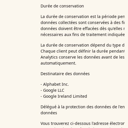
Durée de conservation
La durée de conservation est la période penda
données collectées sont conservées à des fins
données doivent être effacées dès qu'elles ne
nécessaires aux fins de traitement indiquées.
La durée de conservation dépend du type de
Chaque client peut définir la durée pendant 
Analytics conserve les données avant de les
automatiquement.
Destinataire des données
- Alphabet Inc.
- Google LLC
- Google Ireland Limited
Délégué à la protection des données de l'entre
données
Vous trouverez ci-dessous l'adresse électron