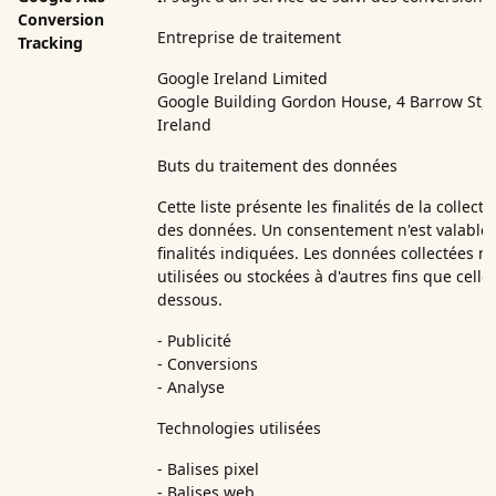
Conversion
Entreprise de traitement
Tracking
Google Ireland Limited
Google Building Gordon House, 4 Barrow St, 
Ireland
Buts du traitement des données
Cette liste présente les finalités de la collect
des données. Un consentement n'est valable 
finalités indiquées. Les données collectées n
utilisées ou stockées à d'autres fins que cell
dessous.
- Publicité
- Conversions
- Analyse
Technologies utilisées
- Balises pixel
- Balises web