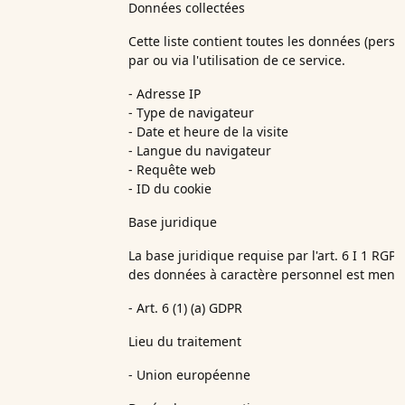
Données collectées
Cette liste contient toutes les données (perso
par ou via l'utilisation de ce service.
- Adresse IP
- Type de navigateur
- Date et heure de la visite
- Langue du navigateur
- Requête web
- ID du cookie
Base juridique
La base juridique requise par l'art. 6 I 1 RGP
des données à caractère personnel est menti
- Art. 6 (1) (a) GDPR
Lieu du traitement
- Union européenne