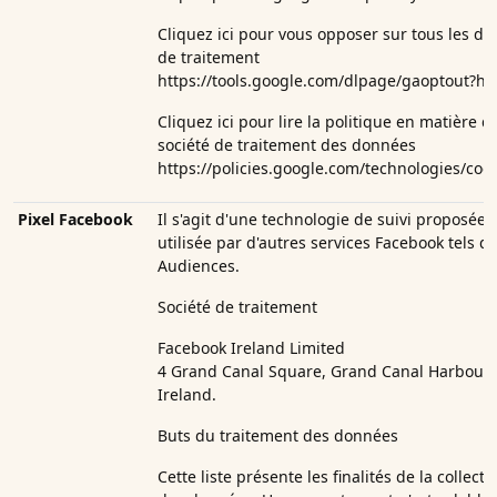
Cliquez ici pour vous opposer sur tous les do
de traitement
https://tools.google.com/dlpage/gaoptout?hl
Cliquez ici pour lire la politique en matière d
société de traitement des données
https://policies.google.com/technologies/coo
Pixel Facebook
Il s'agit d'une technologie de suivi proposée
utilisée par d'autres services Facebook tels
Audiences.
Société de traitement
Facebook Ireland Limited
4 Grand Canal Square, Grand Canal Harbour, 
Ireland.
Buts du traitement des données
Cette liste présente les finalités de la collect