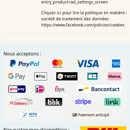
entry_product=ad_settings_screen
Cliquez ici pour lire la politique en matière d
société de traitement des données
https://www.facebook.com/policies/cookies
Nous acceptons :
Paiement anticipé
Nos partenaires d'expédition :