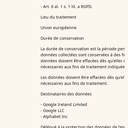
- Art. 6 al. 1 s. 1 lit. a RGPD.
Lieu du traitement
Union européenne
Durée de conservation
La durée de conservation est la période penda
données collectées sont conservées à des fins
données doivent être effacées dès qu'elles ne
nécessaires aux fins de traitement indiquées.
Les données doivent être effacées dès qu'elle
nécessaires aux fins de traitement.
Destinataires des données
- Google Ireland Limited
- Google LLC
- Alphabet Inc
Délégué à la protection des données de l'entre