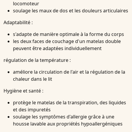
locomoteur
soulage les maux de dos et les douleurs articulaires
Adaptabilité :
s'adapte de manière optimale à la forme du corps
les deux faces de couchage d'un matelas double
peuvent être adaptées individuellement
régulation de la température :
améliore la circulation de l'air et la régulation de la
chaleur dans le lit
Hygiène et santé :
protège le matelas de la transpiration, des liquides
et des impuretés
soulage les symptômes d'allergie grâce à une
housse lavable aux propriétés hypoallergéniques