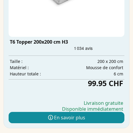
T6 Topper 200x200 cm H3
200 x 200 cm
Taille :
Mousse de confort
Matériel :
6 cm
Hauteur totale :
99.95 CHF
Livraison gratuite
Disponible immédiatement
En savoir plus