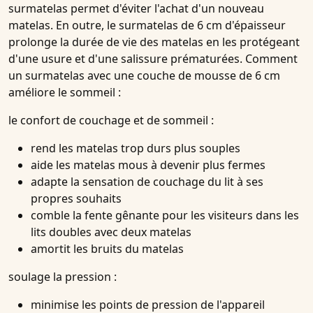
surmatelas permet d'éviter l'achat d'un nouveau
matelas. En outre, le surmatelas de 6 cm d'épaisseur
prolonge la durée de vie des matelas en les protégeant
d'une usure et d'une salissure prématurées. Comment
un surmatelas avec une couche de mousse de 6 cm
améliore le sommeil :
le confort de couchage et de sommeil :
rend les matelas trop durs plus souples
aide les matelas mous à devenir plus fermes
adapte la sensation de couchage du lit à ses
propres souhaits
comble la fente gênante pour les visiteurs dans les
lits doubles avec deux matelas
amortit les bruits du matelas
soulage la pression :
minimise les points de pression de l'appareil