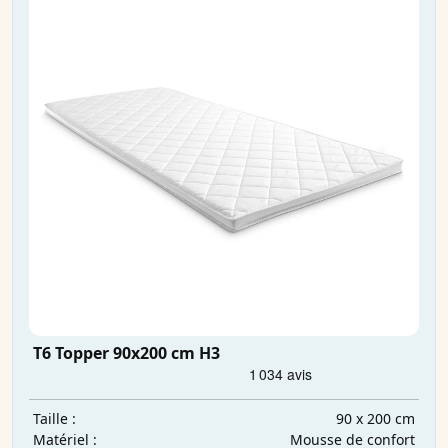
T6 Topper 90x200 cm H3
90 x 200 cm
Taille :
Mousse de confort
Matériel :