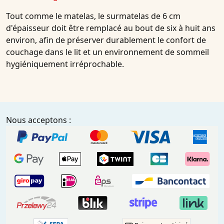
Tout comme le matelas, le surmatelas de 6 cm
d'épaisseur doit être remplacé au bout de six à huit ans
environ, afin de préserver durablement le confort de
couchage dans le lit et un environnement de sommeil
hygiéniquement irréprochable.
Nous acceptons :