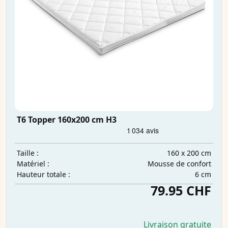
T6 Topper 160x200 cm H3
160 x 200 cm
Taille :
Mousse de confort
Matériel :
6 cm
Hauteur totale :
79.95 CHF
Livraison gratuite