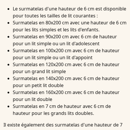
Le surmatelas d'une hauteur de 6 cm est disponible
pour toutes les tailles de lit courantes :
Surmatelas en 80x200 cm avec une hauteur de 6 cm
pour les lits simples et les lits d'enfants.
Surmatelas en 90x200 cm avec 6 cm de hauteur
pour un lit simple ou un lit d'adolescent
Surmatelas en 100x200 cm avec 6 cm de hauteur
pour un lit simple ou un lit d'appoint
Surmatelas en 120x200 cm avec 6 cm de hauteur
pour un grand lit simple
Surmatelas en 140x200 cm avec 6 cm de hauteur
pour un petit lit double
Surmatelas en 160x200 cm avec 6 cm de hauteur
pour un lit double
Surmatelas en 7 cm de hauteur avec 6 cm de
hauteur pour les grands lits doubles.
Il existe également des surmatelas d'une hauteur de 7