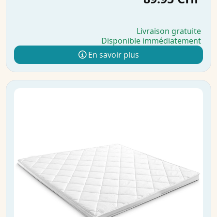
Livraison gratuite
Disponible immédiatement
En savoir plus