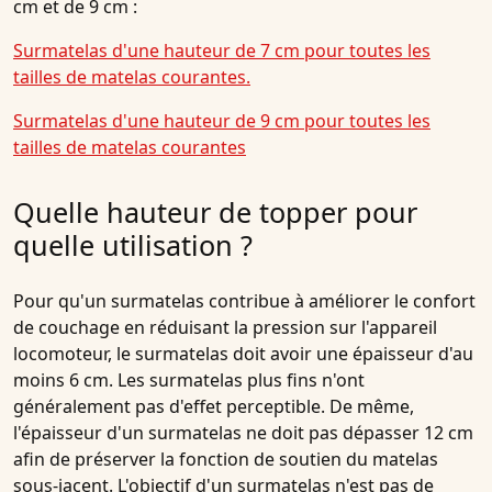
cm et de 9 cm :
Surmatelas d'une hauteur de 7 cm pour toutes les
tailles de matelas courantes.
Surmatelas d'une hauteur de 9 cm pour toutes les
tailles de matelas courantes
Quelle hauteur de topper pour
quelle utilisation ?
Pour qu'un surmatelas contribue à améliorer le confort
de couchage en réduisant la pression sur l'appareil
locomoteur, le surmatelas doit avoir une épaisseur d'au
moins 6 cm. Les surmatelas plus fins n'ont
généralement pas d'effet perceptible. De même,
l'épaisseur d'un surmatelas ne doit pas dépasser 12 cm
afin de préserver la fonction de soutien du matelas
sous-jacent. L'objectif d'un surmatelas n'est pas de