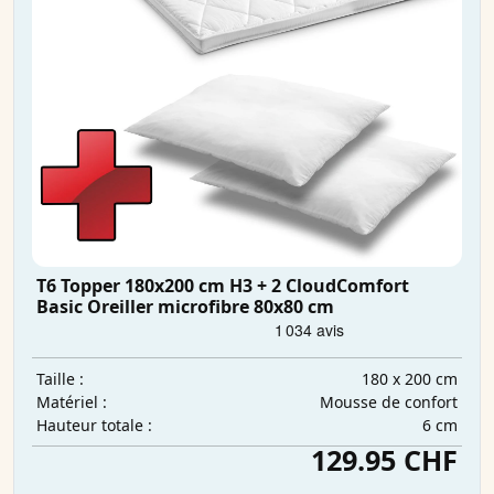
T6 Topper 180x200 cm H3 + 2 CloudComfort
Basic Oreiller microfibre 80x80 cm
180 x 200 cm
Taille :
Mousse de confort
Matériel :
6 cm
Hauteur totale :
129.95 CHF