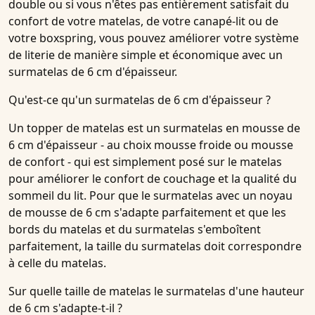
double ou si vous n'êtes pas entièrement satisfait du
confort de votre matelas, de votre canapé-lit ou de
votre boxspring, vous pouvez améliorer votre système
de literie de manière simple et économique avec un
surmatelas de 6 cm d'épaisseur.
Qu'est-ce qu'un surmatelas de 6 cm d'épaisseur ?
Un topper de matelas est un surmatelas en mousse de
6 cm d'épaisseur - au choix mousse froide ou mousse
de confort - qui est simplement posé sur le matelas
pour améliorer le confort de couchage et la qualité du
sommeil du lit. Pour que le surmatelas avec un noyau
de mousse de 6 cm s'adapte parfaitement et que les
bords du matelas et du surmatelas s'emboîtent
parfaitement, la taille du surmatelas doit correspondre
à celle du matelas.
Sur quelle taille de matelas le surmatelas d'une hauteur
de 6 cm s'adapte-t-il ?