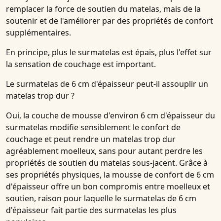
remplacer la force de soutien du matelas, mais de la
soutenir et de l'améliorer par des propriétés de confort
supplémentaires.
En principe
, plus le surmatelas est épais, plus l'effet sur
la sensation de couchage est important.
Le surmatelas de 6 cm d'épaisseur peut-il assouplir un
matelas trop dur ?
Oui, la couche de mousse d'environ 6 cm d'épaisseur du
surmatelas modifie sensiblement le confort de
couchage et peut rendre un matelas trop dur
agréablement moelleux, sans pour autant perdre les
propriétés de soutien du matelas sous-jacent. Grâce à
ses propriétés physiques, la mousse de confort de 6 cm
d'épaisseur offre un bon compromis entre moelleux et
soutien, raison pour laquelle le surmatelas de 6 cm
d'épaisseur fait partie des surmatelas les plus