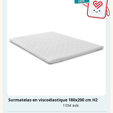
Surmatelas en viscoélastique 180x200 cm H2