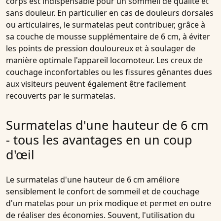
corps est indispensable pour un sommeil de qualité et
sans douleur. En particulier en cas de douleurs dorsales
ou articulaires, le surmatelas peut contribuer, grâce à
sa couche de mousse supplémentaire de 6 cm, à éviter
les points de pression douloureux et à soulager de
manière optimale l'appareil locomoteur. Les creux de
couchage inconfortables ou les fissures gênantes dues
aux visiteurs peuvent également être facilement
recouverts par le surmatelas.
Surmatelas d'une hauteur de 6 cm
- tous les avantages en un coup
d'œil
Le surmatelas d'une hauteur de 6 cm améliore
sensiblement le confort de sommeil et de couchage
d'un matelas pour un prix modique et permet en outre
de réaliser des économies. Souvent, l'utilisation du