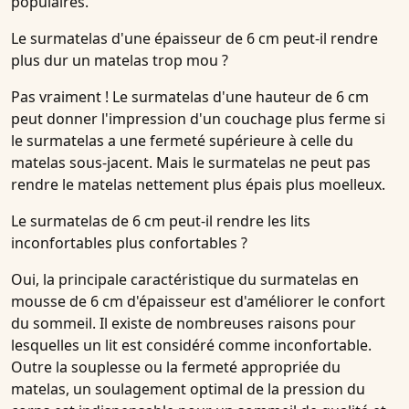
populaires.
Le surmatelas d'une épaisseur de 6 cm peut-il rendre
plus dur un matelas trop mou ?
Pas vraiment ! Le surmatelas d'une hauteur de 6 cm
peut donner l'impression d'un couchage plus ferme si
le surmatelas a une fermeté supérieure à celle du
matelas sous-jacent. Mais le surmatelas ne peut pas
rendre le matelas nettement plus épais plus moelleux.
Le surmatelas de 6 cm peut-il rendre les lits
inconfortables plus confortables ?
Oui, la principale caractéristique du surmatelas en
mousse de 6 cm d'épaisseur est d'améliorer le confort
du sommeil. Il existe de nombreuses raisons pour
lesquelles un lit est considéré comme inconfortable.
Outre la souplesse ou la fermeté appropriée du
matelas, un soulagement optimal de la pression du