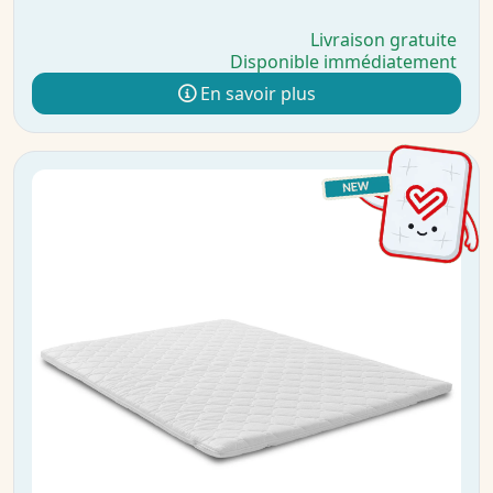
Livraison gratuite
Disponible immédiatement
En savoir plus