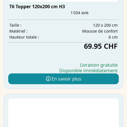
T6 Topper 120x200 cm H3
120 x 200 cm
Taille :
Mousse de confort
Matériel :
6 cm
Hauteur totale :
69.95 CHF
Livraison gratuite
Disponible immédiatement
En savoir plus