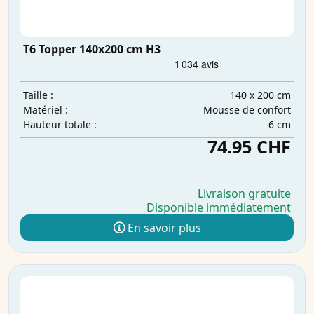
T6 Topper 140x200 cm H3
140 x 200 cm
Taille :
Mousse de confort
Matériel :
6 cm
Hauteur totale :
74.95 CHF
Livraison gratuite
Disponible immédiatement
En savoir plus