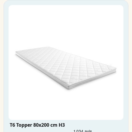
T6 Topper 80x200 cm H3