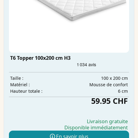
T6 Topper 100x200 cm H3
100 x 200 cm
Taille :
Mousse de confort
Matériel :
6 cm
Hauteur totale :
59.95 CHF
Livraison gratuite
Disponible immédiatement
En savoir plus