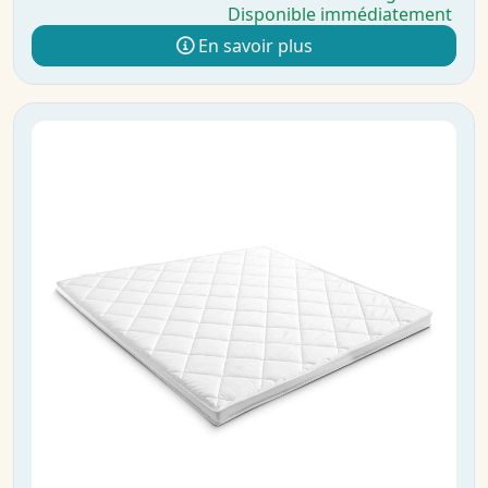
Disponible immédiatement
En savoir plus