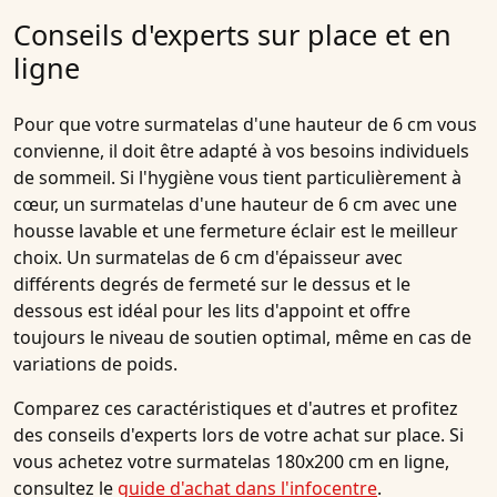
Conseils d'experts sur place et en
ligne
Pour que votre surmatelas d'une hauteur de 6 cm vous
convienne, il doit être adapté à vos besoins individuels
de sommeil. Si l'hygiène vous tient particulièrement à
cœur, un surmatelas d'une hauteur de 6 cm avec une
housse lavable et une fermeture éclair est le meilleur
choix. Un surmatelas de 6 cm d'épaisseur avec
différents degrés de fermeté sur le dessus et le
dessous est idéal pour les lits d'appoint et offre
toujours le niveau de soutien optimal, même en cas de
variations de poids.
Comparez ces caractéristiques et d'autres et profitez
des conseils d'experts lors de votre achat sur place. Si
vous achetez votre surmatelas 180x200 cm en ligne,
consultez le
guide d'achat dans l'infocentre
.