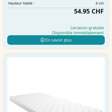
6 cm
Hauteur totale :
54.95 CHF
Livraison gratuite
Disponible immédiatement
En savoir plus