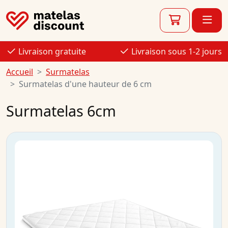
Livraison gratuite
Livraison sous 1-2 jours
Accueil
Surmatelas
Surmatelas d'une hauteur de 6 cm
Surmatelas 6cm