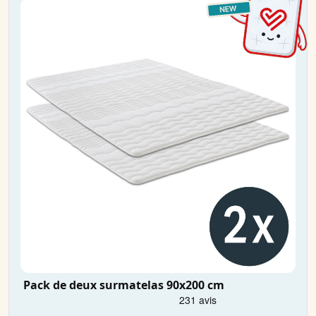
Pack de deux surmatelas 90x200 cm