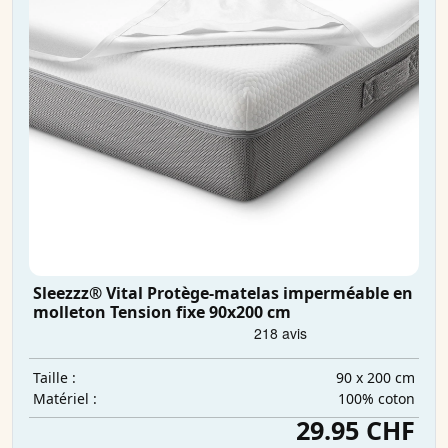
Sleezzz® Vital Protège-matelas imperméable en
molleton Tension fixe 90x200 cm
90 x 200 cm
Taille :
100% coton
Matériel :
29.95 CHF