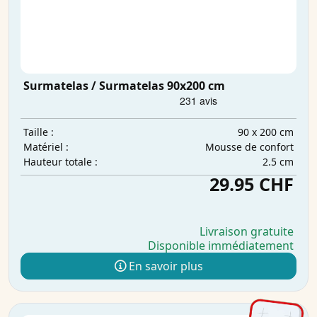
Surmatelas / Surmatelas 90x200 cm
90 x 200 cm
Taille :
Mousse de confort
Matériel :
2.5 cm
Hauteur totale :
29.95 CHF
Livraison gratuite
Disponible immédiatement
En savoir plus