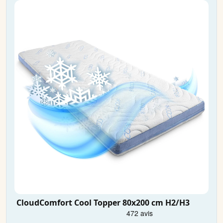
CloudComfort Cool Topper 80x200 cm H2/H3