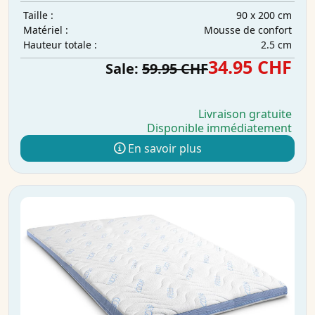
90 x 200 cm
Taille :
Mousse de confort
Matériel :
2.5 cm
Hauteur totale :
34.95 CHF
Sale:
59.95 CHF
Livraison gratuite
Disponible immédiatement
En savoir plus