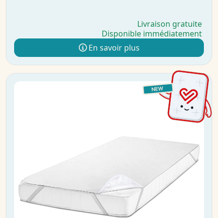
Livraison gratuite
Disponible immédiatement
En savoir plus