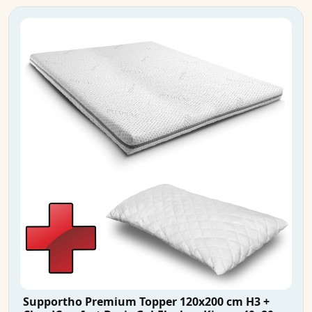
Supportho Premium Topper 120x200 cm H3 +