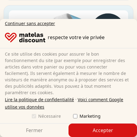
Continuer sans accepter
respecte votre vie privée
Ce site utilise des cookies pour assurer le bon
fonctionnement du site (par exemple pour enregistrer des
articles dans votre panier ou pour vous connecter
facilement). Ils servent également à mesurer le nombre de
visiteurs de manière anonyme ou à proposer des services et
des publicités adaptés. Vous pouvez à tout moment
paramétrer ces cookies.
·
Lire la politique de confidentialité
Voici comment Google
utilise vos données
Nécessaire
Marketing
Fermer
Accepter
Lot de 10 surmatelas absorbants imperméables