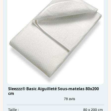
Sleezzz® Basic Aiguilleté Sous-matelas 80x200
cm
80 x 200 cm
Taille :