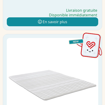
Livraison gratuite
Disponible immédiatement
En savoir plus