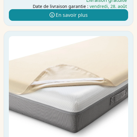
Livraison gratuite
Date de livraison garantie :
vendredi, 28. août
En savoir plus