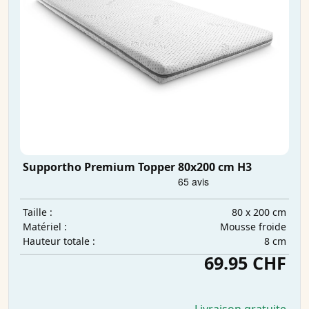
Supportho Premium Topper 80x200 cm H3
80 x 200 cm
Taille :
Mousse froide
Matériel :
8 cm
Hauteur totale :
69.95 CHF