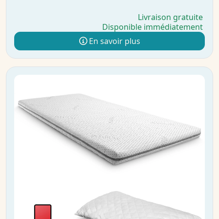
Livraison gratuite
Disponible immédiatement
En savoir plus