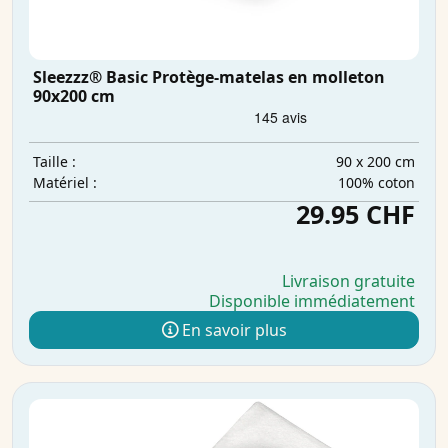
Sleezzz® Basic Protège-matelas en molleton
90x200 cm
90 x 200 cm
Taille :
100% coton
Matériel :
29.95 CHF
Livraison gratuite
Disponible immédiatement
En savoir plus