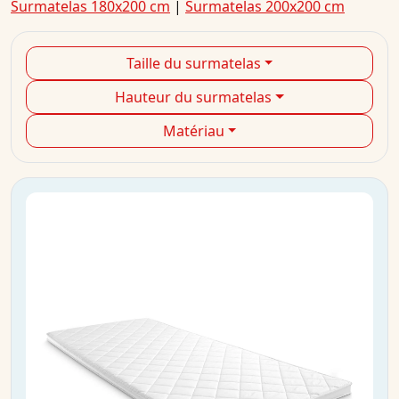
Surmatelas 180x200 cm
|
Surmatelas 200x200 cm
Taille du surmatelas
Hauteur du surmatelas
Matériau