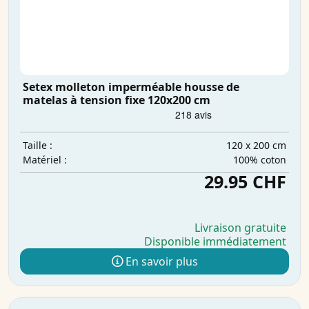
Setex molleton imperméable housse de
matelas à tension fixe 120x200 cm
120 x 200 cm
Taille :
100% coton
Matériel :
29.95 CHF
Livraison gratuite
Disponible immédiatement
En savoir plus