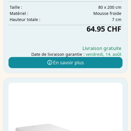
80 x 200 cm
Taille :
Mousse froide
Matériel :
7 cm
Hauteur totale :
64.95 CHF
Livraison gratuite
Date de livraison garantie :
vendredi, 14. août
En savoir plus