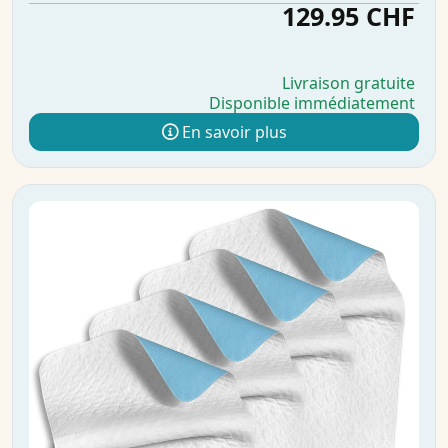
129.95 CHF
Livraison gratuite
Disponible immédiatement
En savoir plus