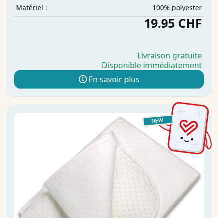
100% polyester
Matériel :
19.95 CHF
Livraison gratuite
Disponible immédiatement
En savoir plus