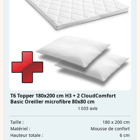
T6 Topper 180x200 cm H3 + 2 CloudComfort
Basic Oreiller microfibre 80x80 cm
180 x 200 cm
Taille :
Mousse de confort
Matériel :
6 cm
Hauteur totale :