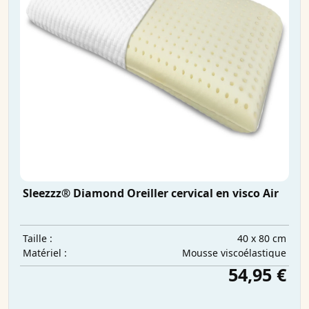
Sleezzz® Diamond Oreiller cervical en visco Air
40 x 80 cm
Taille :
Mousse viscoélastique
Matériel :
54,95 €