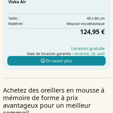
Visko Air
40 x 80 cm
Taille :
Mousse viscoélastique
Matériel :
124,95 €
Livraison gratuite
Date de livraison garantie :
vendredi, 28. août
En savoir plus
Achetez des oreillers en mousse à
mémoire de forme à prix
avantageux pour un meilleur
sommeil