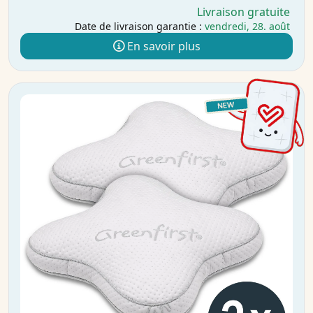
Livraison gratuite
Date de livraison garantie :
vendredi, 28. août
En savoir plus