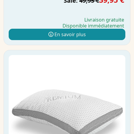
Sale:
49,95 €
Livraison gratuite
Disponible immédiatement
En savoir plus