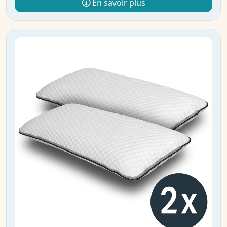
En savoir plus