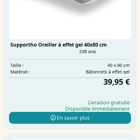
Supportho Oreiller à effet gel 40x80 cm
40 x 80 cm
Taille :
Bâtonnets à effet gel
Matériel :
39,95 €
Livraison gratuite
Disponible immédiatement
En savoir plus