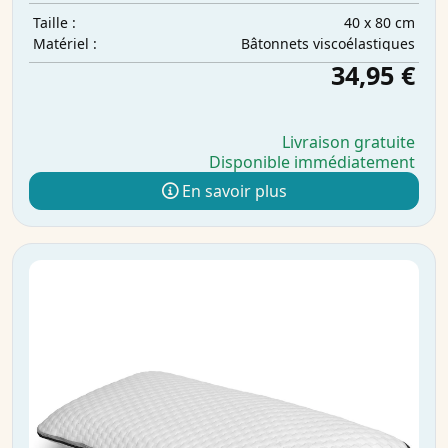
40 x 80 cm
Taille :
Bâtonnets viscoélastiques
Matériel :
34,95 €
Livraison gratuite
Disponible immédiatement
En savoir plus