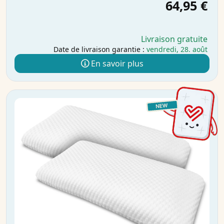
64,95 €
Livraison gratuite
Date de livraison garantie :
vendredi, 28. août
En savoir plus