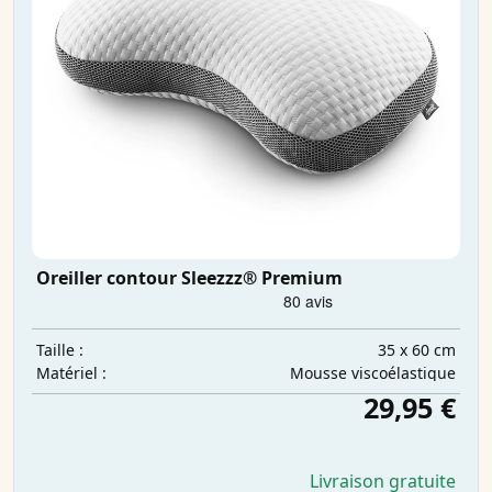
Oreiller contour Sleezzz® Premium
35 x 60 cm
Taille :
Mousse viscoélastique
Matériel :
29,95 €
Livraison gratuite