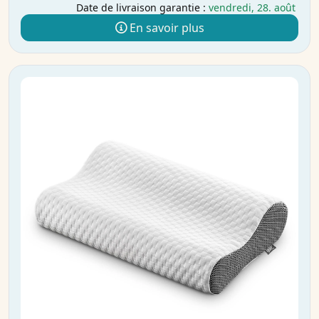
Date de livraison garantie :
vendredi, 28. août
En savoir plus