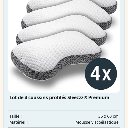
Lot de 4 coussins profilés Sleezzz® Premium
35 x 60 cm
Taille :
Mousse viscoélastique
Matériel :