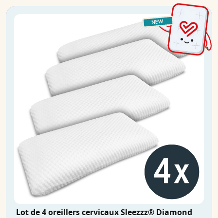
Lot de 4 oreillers cervicaux Sleezzz® Diamond