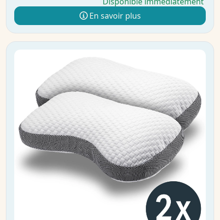
Disponible immédiatement
En savoir plus