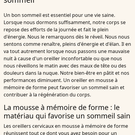
Un bon sommeil est essentiel pour une vie saine.
Lorsque nous dormons suffisamment, notre corps se
repose des efforts de la journée et fait le plein
d'énergie. Nous le remarquons dès le réveil. Nous nous
sentons comme renaître, pleins d'énergie et d'élan. Il en
va tout autrement lorsque nous passons une mauvaise
nuit à cause d'un oreiller inconfortable ou que nous
nous réveillons le matin avec des maux de tête ou des
douleurs dans la nuque. Notre bien-être en pâtit et nos
performances diminuent. Un oreiller en mousse à
mémoire de forme peut favoriser un sommeil sain et
contribuer à la régénération du corps.
La mousse à mémoire de forme : le
matériau qui favorise un sommeil sain
Les oreillers cervicaux en mousse à mémoire de forme
réunissent tout ce dont vous avez besoin pour un