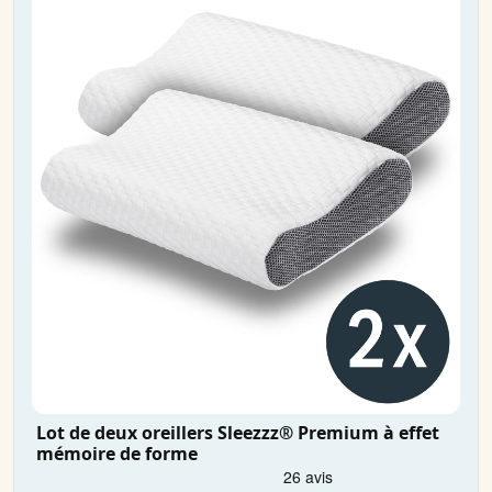
Lot de deux oreillers Sleezzz® Premium à effet
mémoire de forme